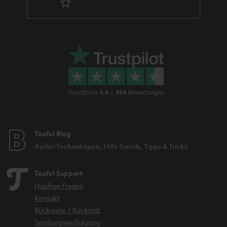
Teufel Blog
Audio-Technologien, HiFi-Trends, Tipps & Tricks
Teufel Support
Häufige Fragen
Kontakt
Rückgabe / Rücktritt
Sendungsverfolgung