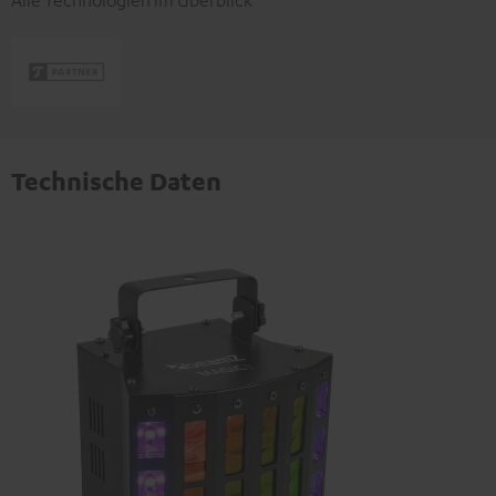
Alle Technologien im Überblick
Technische Daten