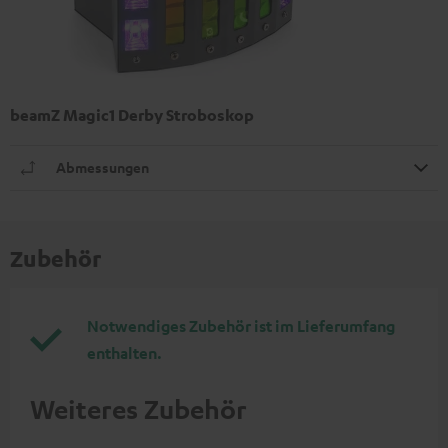
beamZ Magic1 Derby Stroboskop
Abmessungen
Zubehör
Notwendiges Zubehör ist im Lieferumfang
enthalten.
Weiteres Zubehör