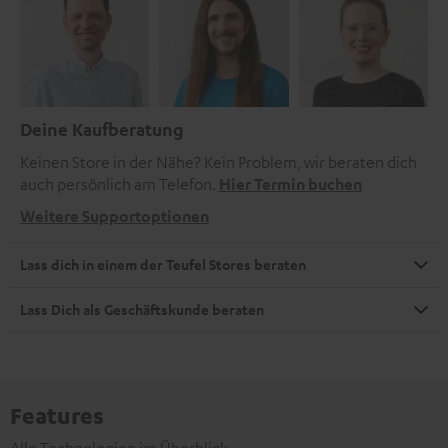
Deine Kaufberatung
Keinen Store in der Nähe? Kein Problem, wir beraten dich
auch persönlich am Telefon.
Hier Termin buchen
Weitere Supportoptionen
Lass dich in einem der Teufel Stores beraten
Lass Dich als Geschäftskunde beraten
Features