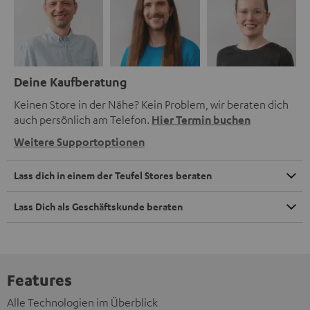
Deine Kaufberatung
Keinen Store in der Nähe? Kein Problem, wir beraten dich
auch persönlich am Telefon.
Hier Termin buchen
Weitere Supportoptionen
Lass dich in einem der Teufel Stores beraten
Lass Dich als Geschäftskunde beraten
Features
Alle Technologien im Überblick