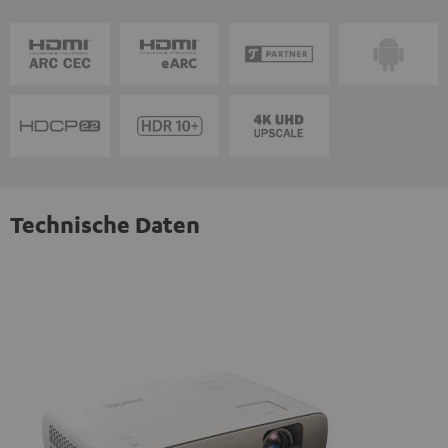
Technische Daten