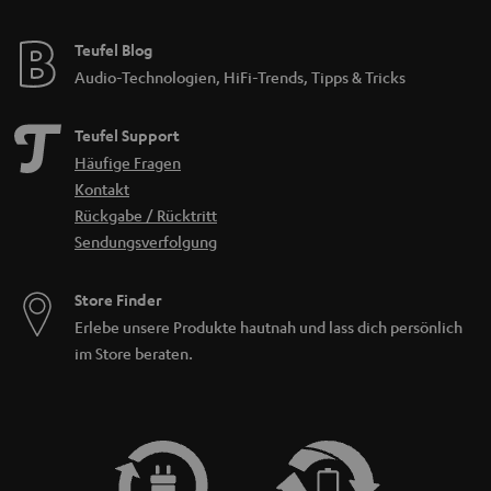
Teufel Blog
Audio-Technologien, HiFi-Trends, Tipps & Tricks
Teufel Support
Häufige Fragen
Kontakt
Rückgabe / Rücktritt
Sendungsverfolgung
Store Finder
Erlebe unsere Produkte hautnah und lass dich persönlich
im Store beraten.