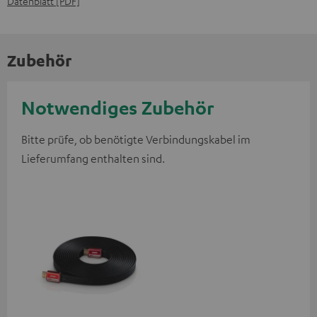
Datenblatt [PDF]
Zubehör
Notwendiges Zubehör
Bitte prüfe, ob benötigte Verbindungskabel im
Lieferumfang enthalten sind.