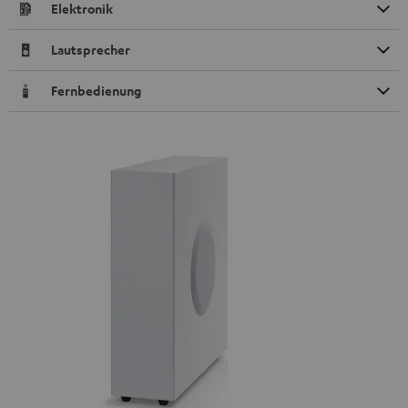
Elektronik
Lautsprecher
Fernbedienung