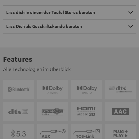
Lass dich in einem der Teufel Stores beraten
Lass Dich als Geschäftskunde beraten
Features
Alle Technologien im Überblick