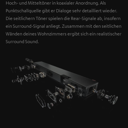
Hoch- und Mitteltöner in koaxialer Anordnung. Als
Punktschallquelle gibt er Dialoge sehr detailliert wieder.
Die seitlichern Töner spielen die Rear-Signale ab, insofern
ein Surround-Signal anliegt. Zusammen mit den seitlichen
Wänden deines Wohnzimmers ergibt sich ein realistischer
Surround Sound.