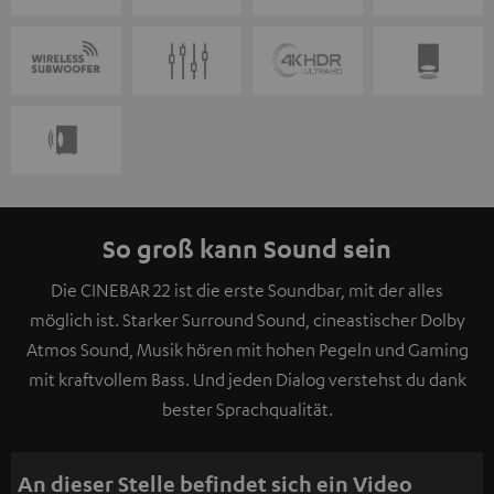
So groß kann Sound sein
Die CINEBAR 22 ist die erste Soundbar, mit der alles
möglich ist. Starker Surround Sound, cineastischer Dolby
Atmos Sound, Musik hören mit hohen Pegeln und Gaming
mit kraftvollem Bass. Und jeden Dialog verstehst du dank
bester Sprachqualität.
An dieser Stelle befindet sich ein Video