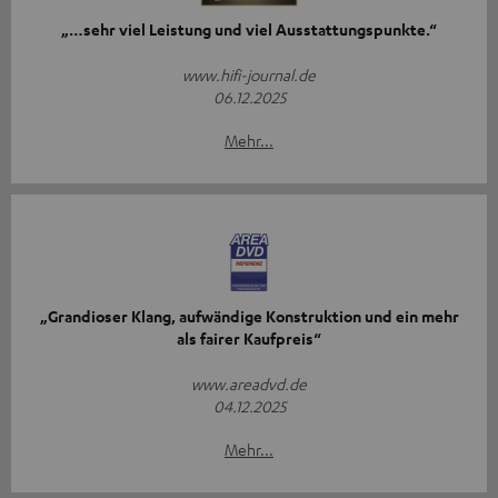
„…sehr viel Leistung und viel Ausstattungspunkte.“
www.hifi-journal.de
06.12.2025
Mehr...
„Grandioser Klang, aufwändige Konstruktion und ein mehr
als fairer Kaufpreis“
www.areadvd.de
04.12.2025
Mehr...