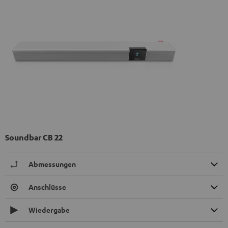
Soundbar CB 22
Abmessungen
Anschlüsse
Wiedergabe