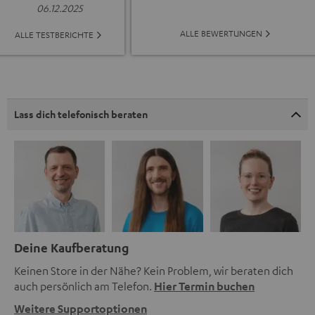
06.12.2025
ALLE BEWERTUNGEN
ALLE TESTBERICHTE
Lass dich telefonisch beraten
Deine Kaufberatung
Keinen Store in der Nähe? Kein Problem, wir beraten dich
auch persönlich am Telefon.
Hier Termin buchen
Weitere Supportoptionen