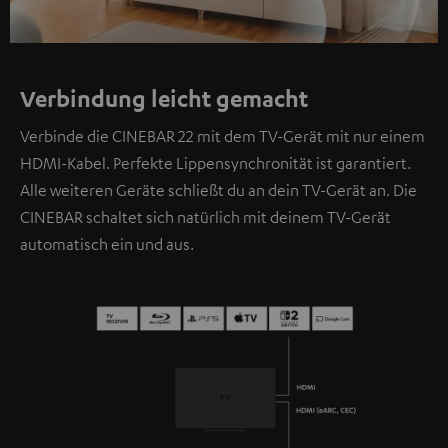
Verbindung leicht gemacht
Verbinde die CINEBAR 22 mit dem TV-Gerät mit nur einem
HDMI-Kabel. Perfekte Lippensynchronität ist garantiert.
Alle weiteren Geräte schließt du an dein TV-Gerät an. Die
CINEBAR schaltet sich natürlich mit deinem TV-Gerät
automatisch ein und aus.