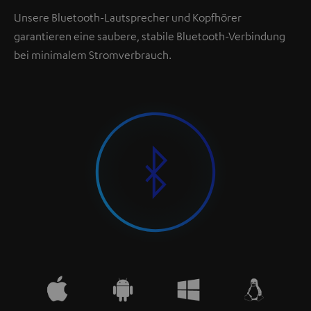
Unsere Bluetooth-Lautsprecher und Kopfhörer
garantieren eine saubere, stabile Bluetooth-Verbindung
bei minimalem Stromverbrauch.