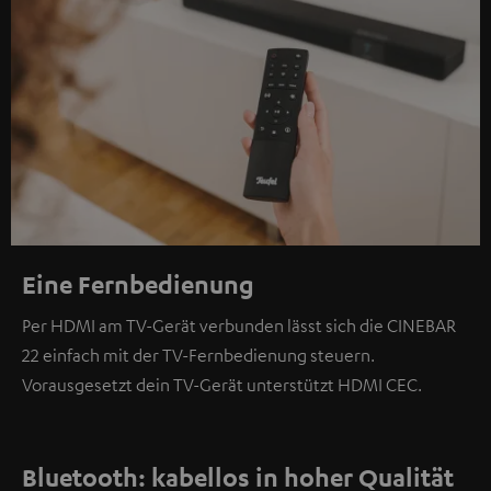
Eine Fernbedienung
Per HDMI am TV-Gerät verbunden lässt sich die CINEBAR
22 einfach mit der TV-Fernbedienung steuern.
Vorausgesetzt dein TV-Gerät unterstützt HDMI CEC.
Bluetooth: kabellos in hoher Qualität