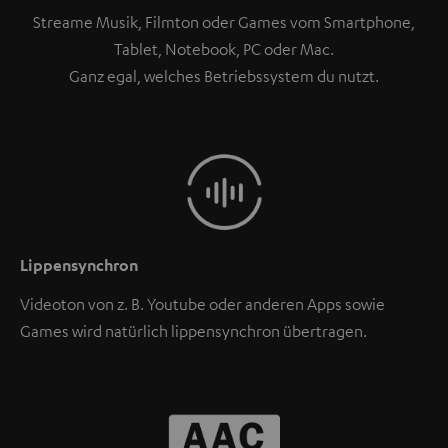
Streame Musik, Filmton oder Games vom Smartphone,
Tablet, Notebook, PC oder Mac.
Ganz egal, welches Betriebssystem du nutzt.
Lippensynchron
Videoton von z. B. Youtube oder anderen Apps sowie
Games wird natürlich lippensynchron übertragen.