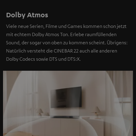
Dolby Atmos
Viele neue Serien, Filme und Games kommen schon jetzt
mit echtem Dolby Atmos Ton. Erlebe raumfüllenden
Sound, der sogar von oben zu kommen scheint. Übrigens:
Natürlich versteht die CINEBAR 22 auch alle anderen
Dolby Codecs sowie DTS und DTS:X.