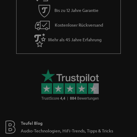
i
Bis zu 12 Jahre Garantie
e
Kostenloser Rückversand
Mehr als 45 Jahre Erfahrung
Teufel Blog
Audio-Technologien, HiFi-Trends, Tipps & Tricks