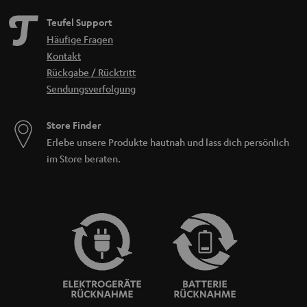
Teufel Support
Häufige Fragen
Kontakt
Rückgabe / Rücktritt
Sendungsverfolgung
Store Finder
Erlebe unsere Produkte hautnah und lass dich persönlich
im Store beraten.