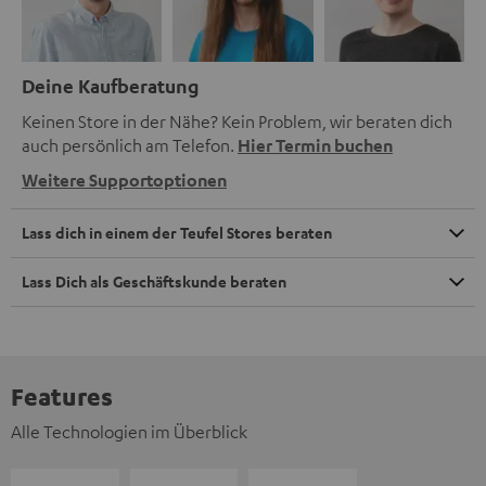
Deine Kaufberatung
Keinen Store in der Nähe? Kein Problem, wir beraten dich
auch persönlich am Telefon.
Hier Termin buchen
Weitere Supportoptionen
Lass dich in einem der Teufel Stores beraten
Lass Dich als Geschäftskunde beraten
Features
Alle Technologien im Überblick