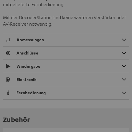
mitgelieferte Fernbedienung.
Mit der DecoderStation sind keine weiteren Verstärker oder
AV-Receiver notwendig.
Abmessungen
Anschlüsse
Wiedergabe
Elektronik
Fernbedienung
Zubehör