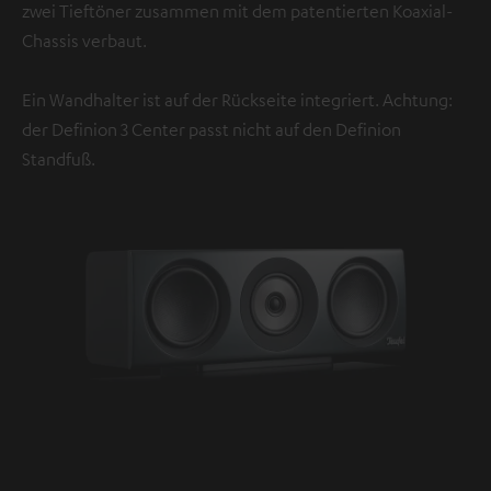
zwei Tieftöner zusammen mit dem patentierten Koaxial-
Chassis verbaut.
Ein Wandhalter ist auf der Rückseite integriert. Achtung:
der Definion 3 Center passt nicht auf den Definion
Standfuß.