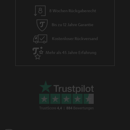
8 Wochen Rückgaberecht
Bis zu 12 Jahre Garantie
Kostenloser Rückversand
Mehr als 45 Jahre Erfahrung