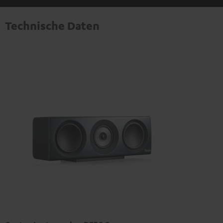
Technische Daten