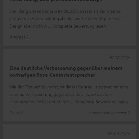
Der Klang dieses Centers ist deutlich besser als der meines
alten und die Anschaffung absolut wert. Leider fügt sich das
Design aber nicht w
Komplette Bewertung lesen
Andreas K.
19.05.2026
Eine deutliche Verbesserung gegenüber meinem
vorherigen Bose-Centerlautsprecher
Wie der Titel schon verrät, ist dieser Center-Lautsprecher eine
enorme Verbesserung gegenüber dem Bose-Center-
Lautsprecher. Selbst der Mehrk
Komplette Bewertung lesen
Teun H.
(automatisch übersetzt *)
06.04.2026