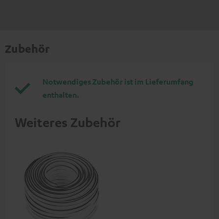
Zubehör
Notwendiges Zubehör ist im Lieferumfang
enthalten.
Weiteres Zubehör