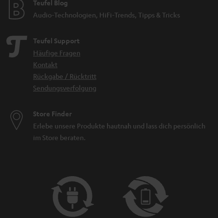
Teufel Blog
Audio-Technologien, HiFi-Trends, Tipps & Tricks
Teufel Support
Häufige Fragen
Kontakt
Rückgabe / Rücktritt
Sendungsverfolgung
Store Finder
Erlebe unsere Produkte hautnah und lass dich persönlich
im Store beraten.