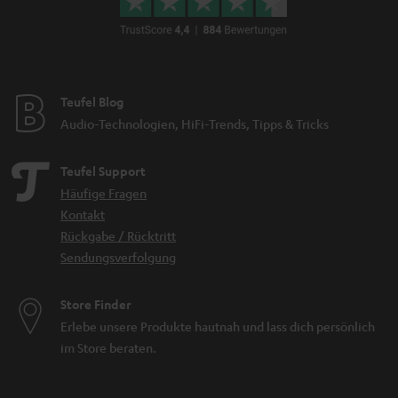
Teufel Blog
Audio-Technologien, HiFi-Trends, Tipps & Tricks
Teufel Support
Häufige Fragen
Kontakt
Rückgabe / Rücktritt
Sendungsverfolgung
Store Finder
Erlebe unsere Produkte hautnah und lass dich persönlich
im Store beraten.