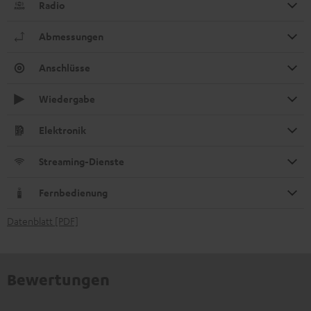
Radio
Abmessungen
Anschlüsse
Wiedergabe
Elektronik
Streaming-Dienste
Fernbedienung
Datenblatt [PDF]
Bewertungen