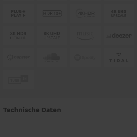
Technische Daten