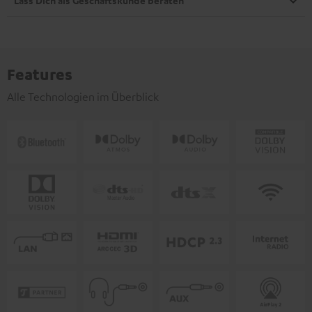
Lass Dich als Geschäftskunde beraten
Features
Alle Technologien im Überblick