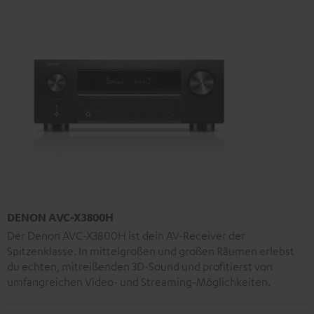
DENON AVC-X3800H
Der Denon AVC-X3800H ist dein AV-Receiver der
Spitzenklasse. In mittelgroßen und großen Räumen erlebst
du echten, mitreißenden 3D-Sound und profitierst von
umfangreichen Video- und Streaming-Möglichkeiten.