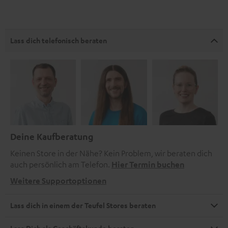
Lass dich telefonisch beraten
Deine Kaufberatung
Keinen Store in der Nähe? Kein Problem, wir beraten dich
auch persönlich am Telefon.
Hier Termin buchen
Weitere Supportoptionen
Lass dich in einem der Teufel Stores beraten