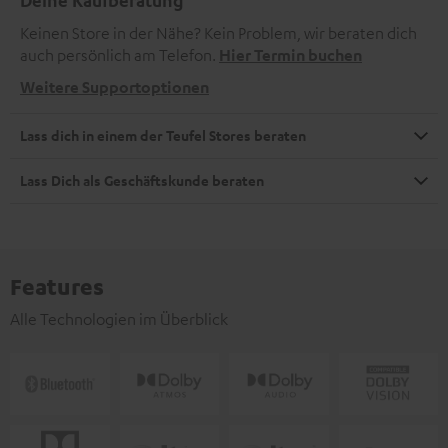
Keinen Store in der Nähe? Kein Problem, wir beraten dich
auch persönlich am Telefon.
Hier Termin buchen
Weitere Supportoptionen
Lass dich in einem der Teufel Stores beraten
Lass Dich als Geschäftskunde beraten
Features
Alle Technologien im Überblick