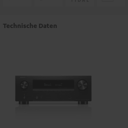
Technische Daten