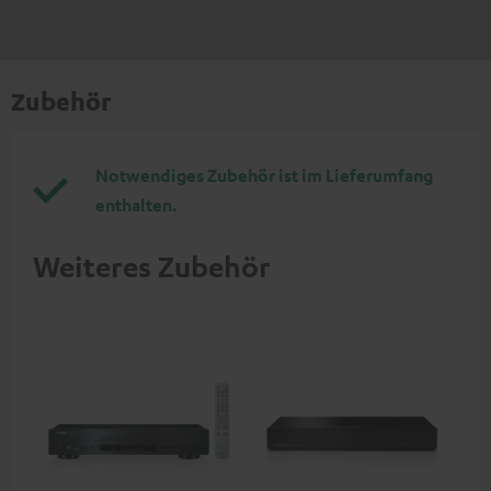
Zubehör
Notwendiges Zubehör ist im Lieferumfang
enthalten.
Weiteres Zubehör