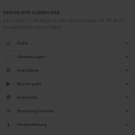
DENON AVR-X2800H DAB
5.2.2- oder 7.2-AV-Receiver der Spitzenklasse mit 150 Watt
Ausgangsleistung pro Kanal
Radio
Abmessungen
Anschlüsse
Wiedergabe
Elektronik
Streaming-Dienste
Fernbedienung