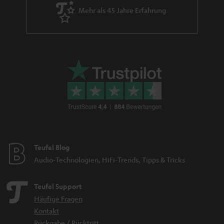
Mehr als 45 Jahre Erfahrung
Teufel Blog
Audio-Technologien, HiFi-Trends, Tipps & Tricks
Teufel Support
Häufige Fragen
Kontakt
Rückgabe / Rücktritt