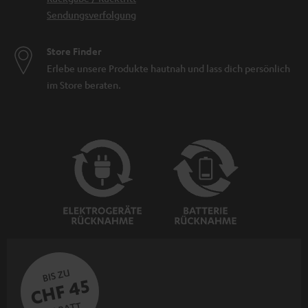
Sendungsverfolgung
Store Finder
Erlebe unsere Produkte hautnah und lass dich persönlich
im Store beraten.
BIS ZU
CHF 45