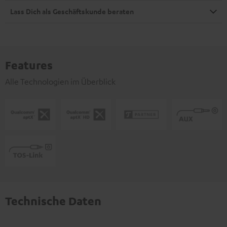
Lass Dich als Geschäftskunde beraten
Features
Alle Technologien im Überblick
Technische Daten