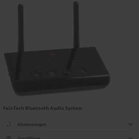
FeinTech Bluetooth Audio System
Abmessungen
Anschlüsse