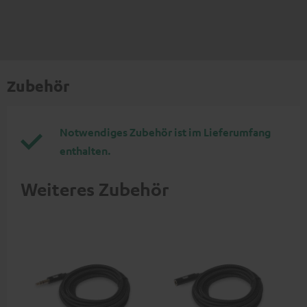
Zubehör
Notwendiges Zubehör ist im Lieferumfang
enthalten.
Weiteres Zubehör