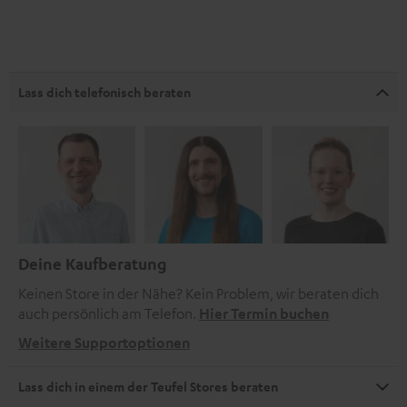
Lass dich telefonisch beraten
Deine Kaufberatung
Keinen Store in der Nähe? Kein Problem, wir beraten dich
auch persönlich am Telefon.
Hier Termin buchen
Weitere Supportoptionen
Lass dich in einem der Teufel Stores beraten