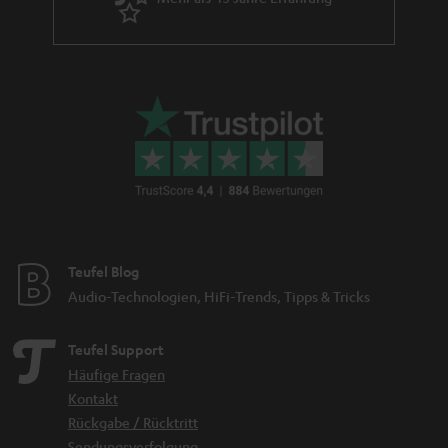
Teufel Blog
Audio-Technologien, HiFi-Trends, Tipps & Tricks
Teufel Support
Häufige Fragen
Kontakt
Rückgabe / Rücktritt
Sendungsverfolgung