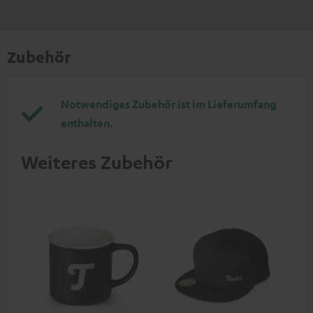
Zubehör
Notwendiges Zubehör ist im Lieferumfang
enthalten.
Weiteres Zubehör