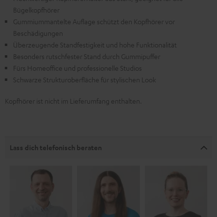
Bügelkopfhörer
Gummiummantelte Auflage schützt den Kopfhörer vor
Beschädigungen
Überzeugende Standfestigkeit und hohe Funktionalität
Besonders rutschfester Stand durch Gummipuffer
Fürs Homeoffice und professionelle Studios
Schwarze Strukturoberfläche für stylischen Look
Kopfhörer ist nicht im Lieferumfang enthalten.
Lass dich telefonisch beraten