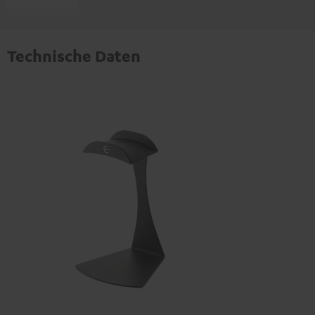
Technische Daten