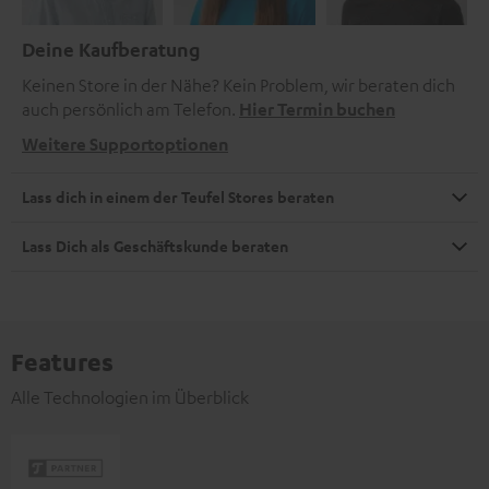
Deine Kaufberatung
Keinen Store in der Nähe? Kein Problem, wir beraten dich
auch persönlich am Telefon.
Hier Termin buchen
Weitere Supportoptionen
Lass dich in einem der Teufel Stores beraten
Lass Dich als Geschäftskunde beraten
Features
Alle Technologien im Überblick