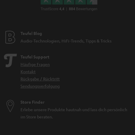
Teufel Blog
Audio-Technologien, HiFi-Trends, Tipps & Tricks
Teufel Support
Häufige Fragen
Kontakt
Rückgabe / Rücktritt
Sendungsverfolgung
Store Finder
Erlebe unsere Produkte hautnah und lass dich persönlich
im Store beraten.