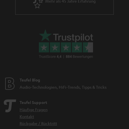
Mehr als 45 Jahre Erfahrung
Teufel Blog
Audio-Technologien, HiFi-Trends, Tipps & Tricks
Teufel Support
Häufige Fragen
Kontakt
Rückgabe / Rücktritt