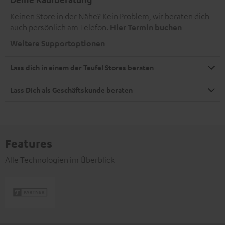
Keinen Store in der Nähe? Kein Problem, wir beraten dich
auch persönlich am Telefon.
Hier Termin buchen
Weitere Supportoptionen
Lass dich in einem der Teufel Stores beraten
Lass Dich als Geschäftskunde beraten
Features
Alle Technologien im Überblick