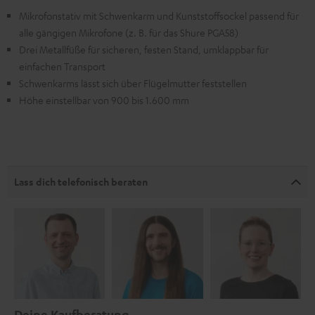
Mikrofonstativ mit Schwenkarm und Kunststoffsockel passend für
alle gängigen Mikrofone (z. B. für das Shure PGA58)
Drei Metallfüße für sicheren, festen Stand, umklappbar für
einfachen Transport
Schwenkarms lässt sich über Flügelmutter feststellen
Höhe einstellbar von 900 bis 1.600 mm
Lass dich telefonisch beraten
Deine Kaufberatung