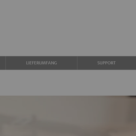
LIEFERUMFANG
SUPPORT