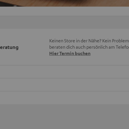
Keinen Store in der Nähe? Kein Problem,
beratung
beraten dich auch persönlich am Telefo
Hier Termin buchen