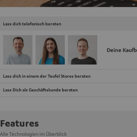
Lass dich telefonisch beraten
Deine Kauf
Lass dich in einem der Teufel Stores beraten
Lass Dich als Geschäftskunde beraten
Features
Alle Technologien im Überblick