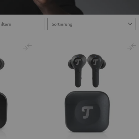
Filtern