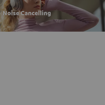
Noise Cancelling