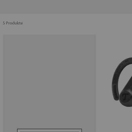
5 Produkte