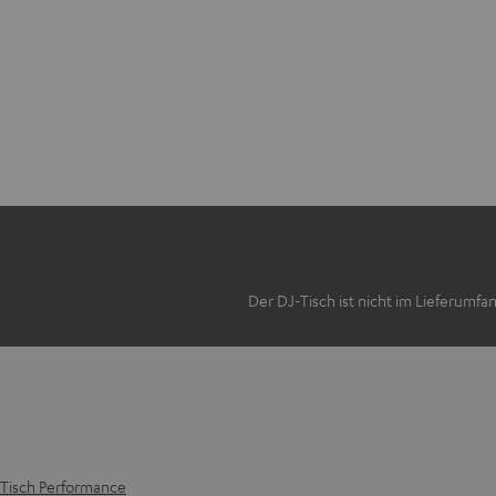
Der DJ-Tisch ist nicht im Lieferumfa
-Tisch Performance