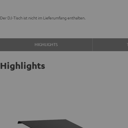
Der DJ-Tisch ist nicht im Lieferumfang enthalten.
HIGHLIGHTS
Highlights