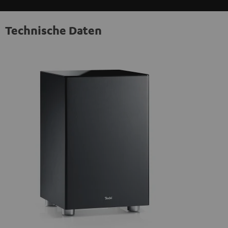
Technische Daten