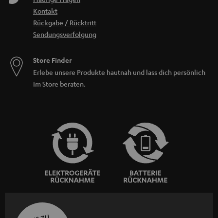
Kontakt
Rückgabe / Rücktritt
Sendungsverfolgung
Store Finder
Erlebe unsere Produkte hautnah und lass dich persönlich
im Store beraten.