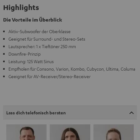
Highlights
Die Vorteile im Überblick
Aktiv-Subwoofer der Oberklasse
Geeignet für Surround- und Stereo-Sets
Lautsprecher: 1 x Tieftöner 250 mm
Downfire-Prinzip
Leistung: 125 Watt Sinus
Empfholen für Consono, Varion, Kombo, Cubycon, Ultima, Columa
Geeignet für AV-Receiver/Stereo-Receiver
Lass dich telefonisch beraten