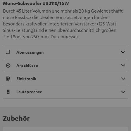
Mono-Subwoofer US 2110/1 SW
Durch 45 Liter Volumen und mehr als 20 kg Gewicht schafft
diese Bassbox die idealen Vorraussetzungen für den
besonders kraftvollen integrierten Verstärker (125-Watt-
Sinus-Leistung) und einen überdurchschnittlich großen
Tieftöner von 250-mm-Durchmesser.
Abmessungen
Anschlüsse
Elektronik
Lautsprecher
Zubehör