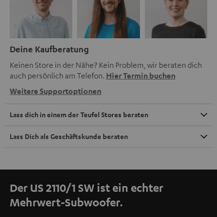
Deine Kaufberatung
Keinen Store in der Nähe? Kein Problem, wir beraten dich
auch persönlich am Telefon.
Hier Termin buchen
Weitere Supportoptionen
Lass dich in einem der Teufel Stores beraten
Lass Dich als Geschäftskunde beraten
Der US 2110/1 SW ist ein echter
Mehrwert-Subwoofer.