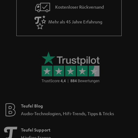
Kostenloser Rückversand
Mehr als 45 Jahre Erfahrung
Teufel Blog
Audio-Technologien, HiFi-Trends, Tipps & Tricks
Teufel Support
Häufige Fragen