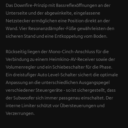
Das Downfire-Prinzip mit Bassreflexöffnungen an der
Unterseite und der abgewinkelte, eingelassene
Netzstecker ermöglichen eine Position direkt an der
Wand. Vier Resonanzdämpfer-Füße gewährleisten den
sicheren Stand und eine Entkoppelung vom Boden.
Rückseitig liegen der Mono-Cinch-Anschluss für die
Verbindung zu einem Heimkino-AV-Receiver sowie der
Volumenregler und ein Schiebeschalter für die Phase.
Ein dreistufiger Auto Level-Schalter sichert die optimale
Anpassung an die unterschiedlichen Ausgangspegel
verschiedener Steuergeräte - so ist sichergestellt, dass
der Subwoofer sich immer passgenau einschaltet. Der
interne Limiter schützt vor Übersteuerungen und
Verzerrungen.