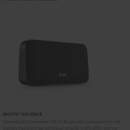
MOTIV® GO VOICE
Vielseitiger, kompakter Wi-Fi-Bluetooth-Lautsprecher mit
Google Assistant Sprachsteuerung für kraftvollen Stereo-