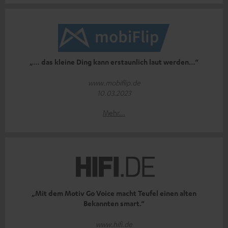
„… das kleine Ding kann erstaunlich laut werden…“
www.mobiflip.de
10.03.2023
Mehr...
„Mit dem Motiv Go Voice macht Teufel einen alten
Bekannten smart.“
www.hifi.de