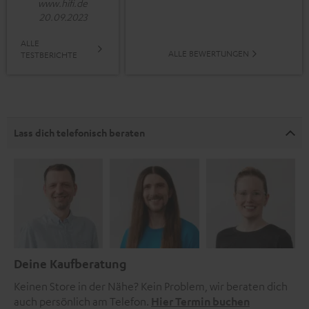
www.hifi.de
20.09.2023
ALLE
ALLE BEWERTUNGEN
TESTBERICHTE
Lass dich telefonisch beraten
Deine Kaufberatung
Keinen Store in der Nähe? Kein Problem, wir beraten dich
auch persönlich am Telefon.
Hier Termin buchen