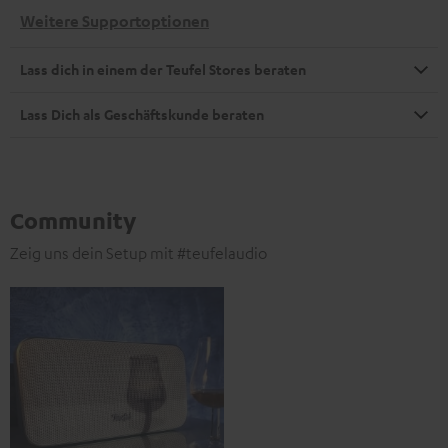
Weitere Supportoptionen
Lass dich in einem der Teufel Stores beraten
Lass Dich als Geschäftskunde beraten
Community
Zeig uns dein Setup mit #teufelaudio