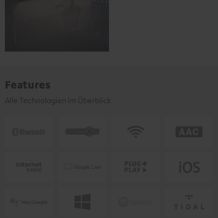
Features
Alle Technologien im Überblick