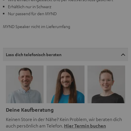
Erhältlich nur in Schwarz
Nur passend für den MYND
MYND Speaker nicht im Lieferumfang
Lass dich telefonisch beraten
Deine Kaufberatung
Keinen Store in der Nähe? Kein Problem, wir beraten dich
auch persönlich am Telefon.
Hier Termin buchen