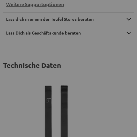
Weitere Supportoptionen
Lass dich in einem der Teufel Stores beraten
Lass Dich als Geschäftskunde beraten
Technische Daten