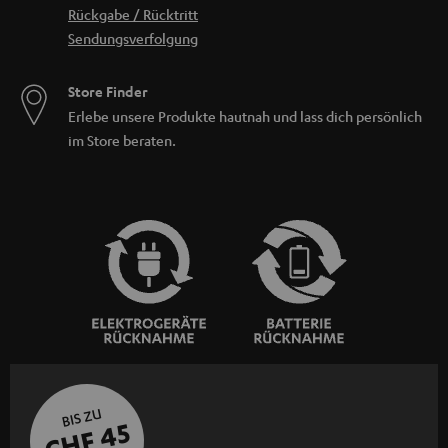
Rückgabe / Rücktritt
Sendungsverfolgung
Store Finder
Erlebe unsere Produkte hautnah und lass dich persönlich
im Store beraten.
BIS ZU
CHF 45