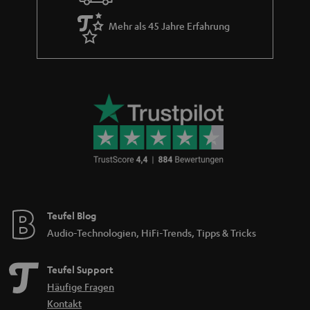
Mehr als 45 Jahre Erfahrung
Teufel Blog
Audio-Technologien, HiFi-Trends, Tipps & Tricks
Teufel Support
Häufige Fragen
Kontakt