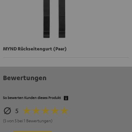
MYND Rückseitengurt (Paar)
Bewertungen
So bewerten Kunden dieses Produkt
5
(5 von 5 bei 1 Bewertungen)