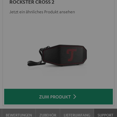
ROCKSTER CROSS 2
Jetzt ein ähnliches Produkt ansehen
ZUM PRODUKT
BEWERTUNGEN
ZUBEHÖR
LIEFERUMFANG
SUPPORT