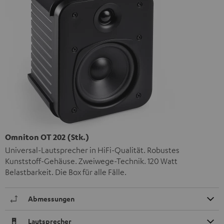
Omniton OT 202 (Stk.)
Universal-Lautsprecher in HiFi-Qualität. Robustes
Kunststoff-Gehäuse. Zweiwege-Technik. 120 Watt
Belastbarkeit. Die Box für alle Fälle.
Abmessungen
Lautsprecher