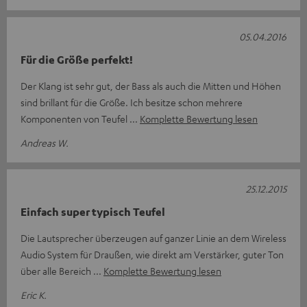
05.04.2016
Für die Größe perfekt!
Der Klang ist sehr gut, der Bass als auch die Mitten und Höhen
sind brillant für die Größe. Ich besitze schon mehrere
Komponenten von Teufel
Komplette Bewertung lesen
Andreas W.
25.12.2015
Einfach super typisch Teufel
Die Lautsprecher überzeugen auf ganzer Linie an dem Wireless
Audio System für Draußen, wie direkt am Verstärker, guter Ton
über alle Bereich
Komplette Bewertung lesen
Eric K.