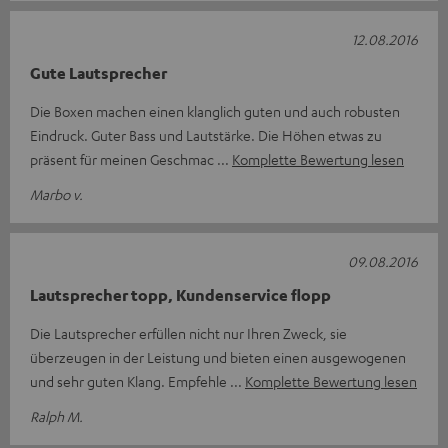
12.08.2016
Gute Lautsprecher
Die Boxen machen einen klanglich guten und auch robusten
Eindruck. Guter Bass und Lautstärke. Die Höhen etwas zu
präsent für meinen Geschmac
Komplette Bewertung lesen
Marbo v.
09.08.2016
Lautsprecher topp, Kundenservice flopp
Die Lautsprecher erfüllen nicht nur Ihren Zweck, sie
überzeugen in der Leistung und bieten einen ausgewogenen
und sehr guten Klang. Empfehle
Komplette Bewertung lesen
Ralph M.