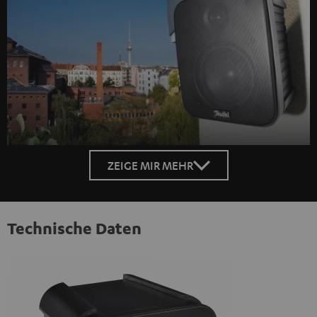
ZEIGE MIR MEHR
Technische Daten