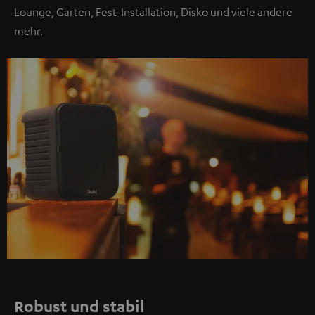
Lounge, Garten, Fest-Installation, Disko und viele andere
mehr.
Robust und stabil