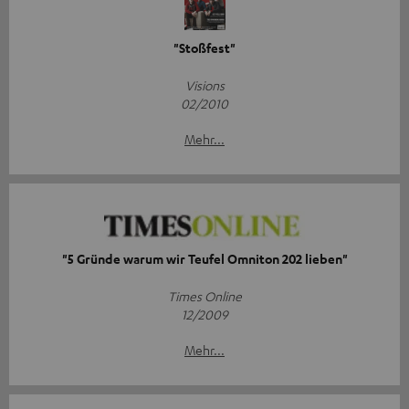
"Stoßfest"
Visions
02/2010
Mehr...
"5 Gründe warum wir Teufel Omniton 202 lieben"
Times Online
12/2009
Mehr...