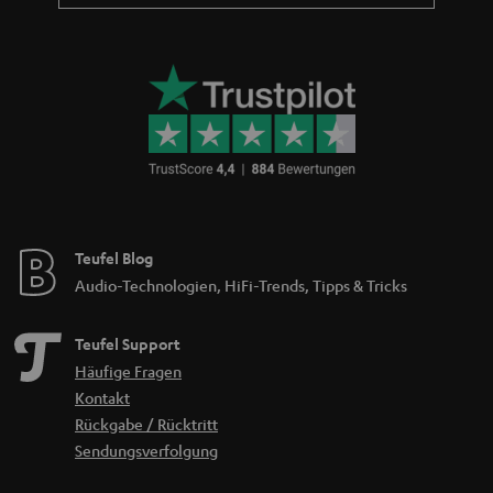
Teufel Blog
Audio-Technologien, HiFi-Trends, Tipps & Tricks
Teufel Support
Häufige Fragen
Kontakt
Rückgabe / Rücktritt
Sendungsverfolgung