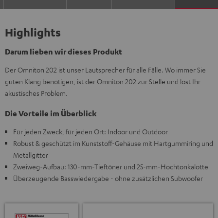
Highlights
Darum lieben wir dieses Produkt
Der Omniton 202 ist unser Lautsprecher für alle Fälle. Wo immer Sie
guten Klang benötigen, ist der Omniton 202 zur Stelle und löst Ihr
akustisches Problem.
Die Vorteile im Überblick
Für jeden Zweck, für jeden Ort: Indoor und Outdoor
Robust & geschützt im Kunststoff-Gehäuse mit Hartgummiring und
Metallgitter
Zweiweg-Aufbau: 130-mm-Tieftöner und 25-mm-Hochtonkalotte
Überzeugende Basswiedergabe - ohne zusätzlichen Subwoofer