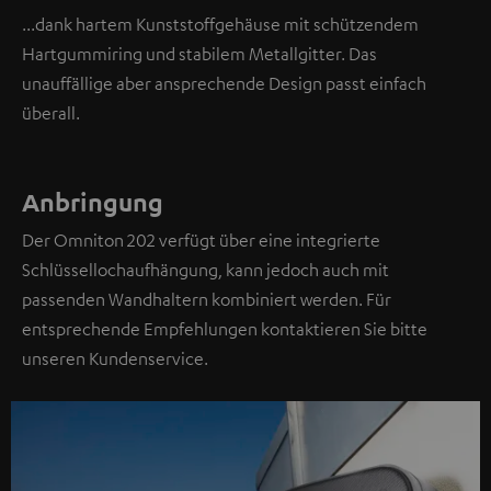
...dank hartem Kunststoffgehäuse mit schützendem
Hartgummiring und stabilem Metallgitter. Das
unauffällige aber ansprechende Design passt einfach
überall.
Anbringung
Der Omniton 202 verfügt über eine integrierte
Schlüssellochaufhängung, kann jedoch auch mit
passenden Wandhaltern kombiniert werden. Für
entsprechende Empfehlungen kontaktieren Sie bitte
unseren Kundenservice.