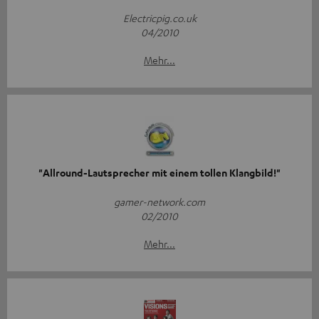
Electricpig.co.uk
04/2010
Mehr...
"Allround-Lautsprecher mit einem tollen Klangbild!"
gamer-network.com
02/2010
Mehr...