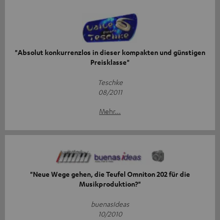
"Absolut konkurrenzlos in dieser kompakten und günstigen
Preisklasse"
Teschke
08/2011
Mehr...
"Neue Wege gehen, die Teufel Omniton 202 für die
Musikproduktion?"
buenasIdeas
10/2010