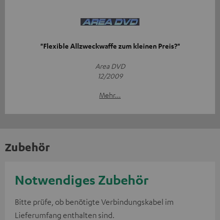
"Flexible Allzweckwaffe zum kleinen Preis?"
Area DVD
12/2009
Mehr...
Zubehör
Notwendiges Zubehör
Bitte prüfe, ob benötigte Verbindungskabel im
Lieferumfang enthalten sind.