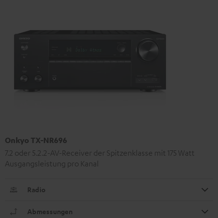
Onkyo TX-NR696
7.2 oder 5.2.2-AV-Receiver der Spitzenklasse mit 175 Watt
Ausgangsleistung pro Kanal
Radio
Abmessungen