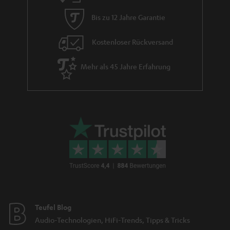
Bis zu 12 Jahre Garantie
Kostenloser Rückversand
Mehr als 45 Jahre Erfahrung
Teufel Blog
Audio-Technologien, HiFi-Trends, Tipps & Tricks