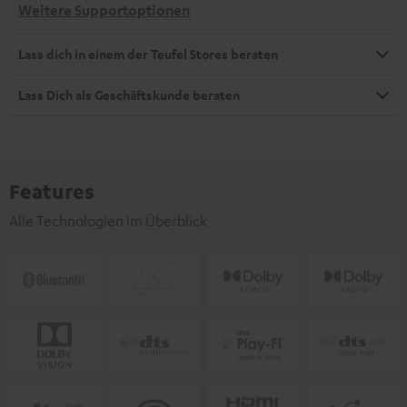
Weitere Supportoptionen
Lass dich in einem der Teufel Stores beraten
Lass Dich als Geschäftskunde beraten
Features
Alle Technologien im Überblick