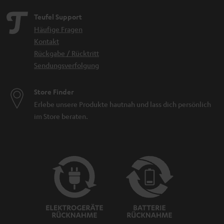
Teufel Support
Häufige Fragen
Kontakt
Rückgabe / Rücktritt
Sendungsverfolgung
Store Finder
Erlebe unsere Produkte hautnah und lass dich persönlich
im Store beraten.