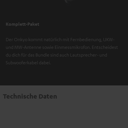
Komplett-Paket
Der Onkyo kommt natürlich mit Fernbedienung, UKW-
und MW-Antenne sowie Einmessmikrofon. Entscheidest
du dich für das Bundle sind auch Lautsprecher- und
Subwooferkabel dabei.
Technische Daten