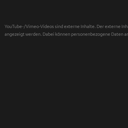
YouTube-/Vimeo-Videos sind externe Inhalte. Der externe Inha
angezeigt werden. Dabei können personenbezogene Daten an