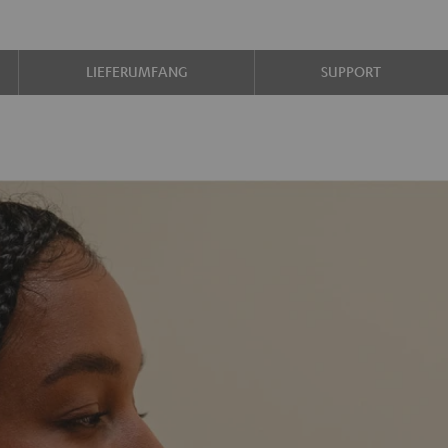
LIEFERUMFANG
SUPPORT