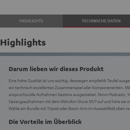
HIGHLIGHTS
TECHNISCHE DATEN
Highlights
Darum lieben wir dieses Produkt
Eine hohe Qualität ist uns wichtig, deswegen empfiehlt Teufel ausge
ein technisch exzellentes Zusammenspiel aller Komponenenten. Mit 
anspruchsvolle Aufnahmen bestens ausgestattet. Nimm Podcasts, 
Gesangsaufnahmen mit dem Mikrofon Shure MV7 auf und höre sie m
Wähle ein Bundle mit Tripod oder Boom Arm im Auswahlfeld oben re
Die Vorteile im Überblick