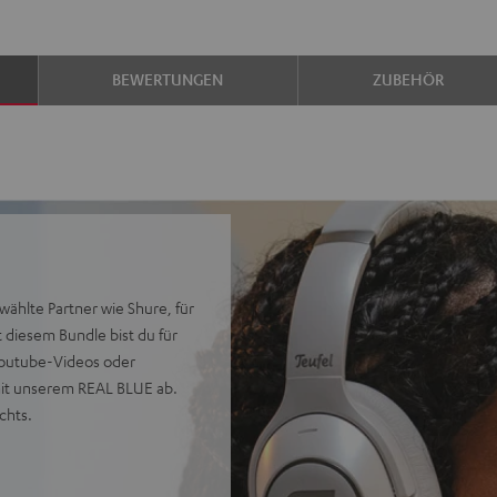
BEWERTUNGEN
ZUBEHÖR
wählte Partner wie Shure, für
diesem Bundle bist du für
Youtube-Videos oder
it unserem REAL BLUE ab.
chts.