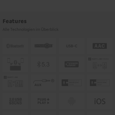
Features
Alle Technologien im Überblick