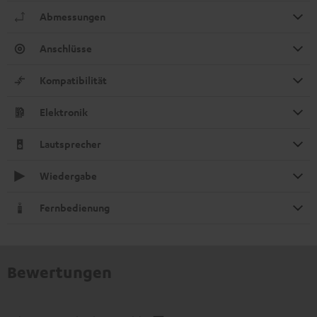
Abmessungen
Anschlüsse
Kompatibilität
Elektronik
Lautsprecher
Wiedergabe
Fernbedienung
Bewertungen