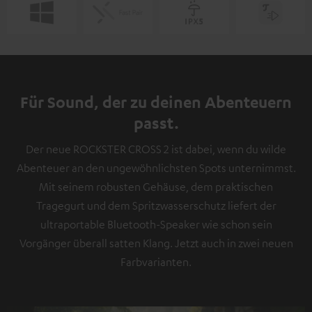
Für Sound, der zu deinen Abenteuern
passt.
Der neue ROCKSTER CROSS 2 ist dabei, wenn du wilde
Abenteuer an den ungewöhnlichsten Spots unternimmst.
Mit seinem robusten Gehäuse, dem praktischen
Tragegurt und dem Spritzwasserschutz liefert der
ultraportable Bluetooth-Speaker wie schon sein
Vorgänger überall satten Klang. Jetzt auch in zwei neuen
Farbvarianten.