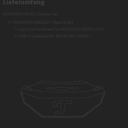
Lieferumfang
ROCKSTER CROSS 2 Stereo-Set
2 × ROCKSTER CROSS 2 – Black & Red
1 × Gurt (mit Karabiner) für ROCKSTER CROSS 2 (ET)
1 × USB-C Ladekabel für ROCKSTER CROSS 2