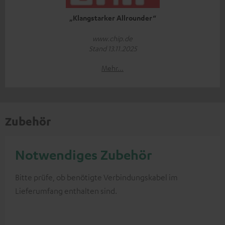
„Klangstarker Allrounder“
www.chip.de
Stand 13.11.2025
Mehr...
Zubehör
Notwendiges Zubehör
Bitte prüfe, ob benötigte Verbindungskabel im
Lieferumfang enthalten sind.