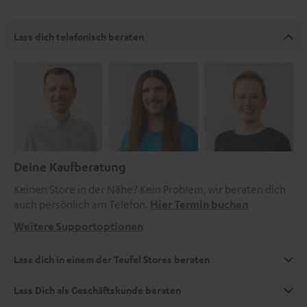
Lass dich telefonisch beraten
Deine Kaufberatung
Keinen Store in der Nähe? Kein Problem, wir beraten dich
auch persönlich am Telefon.
Hier Termin buchen
Weitere Supportoptionen
Lass dich in einem der Teufel Stores beraten
Lass Dich als Geschäftskunde beraten