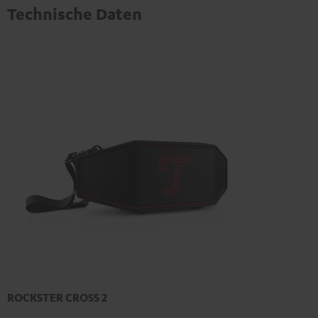
Technische Daten
ROCKSTER CROSS 2