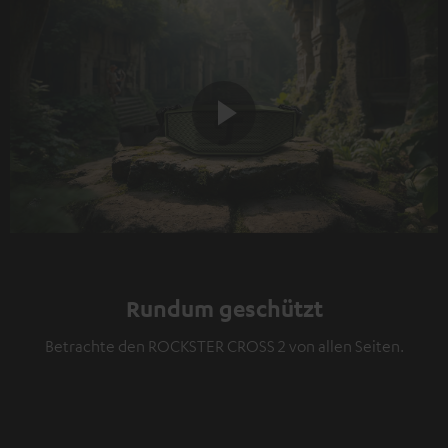
Play
Video
Rundum geschützt
Betrachte den ROCKSTER CROSS 2 von allen Seiten.