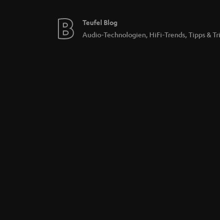
Teufel Blog
Audio-Technologien, HiFi-Trends, Tipps & Tr