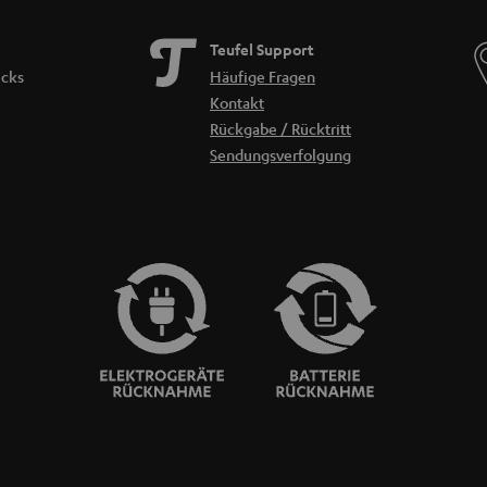
Teufel Support
icks
Häufige Fragen
Kontakt
Rückgabe / Rücktritt
Sendungsverfolgung