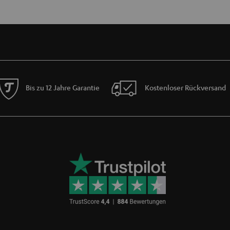
Bis zu 12 Jahre Garantie
Kostenloser Rückversand