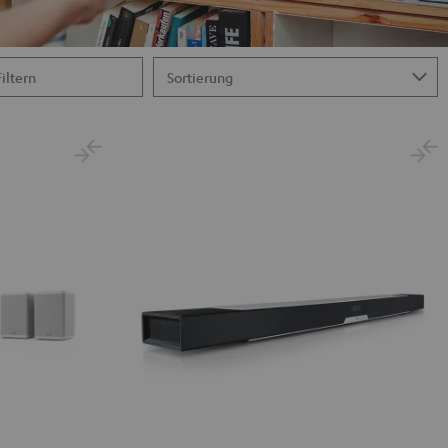
Filtern