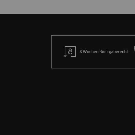
8 Wochen Rückgaberecht