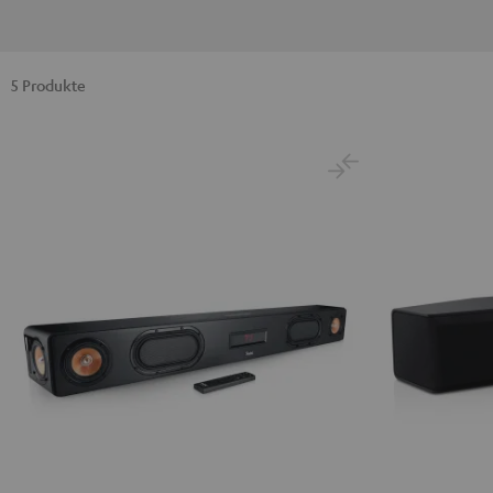
5 Produkte