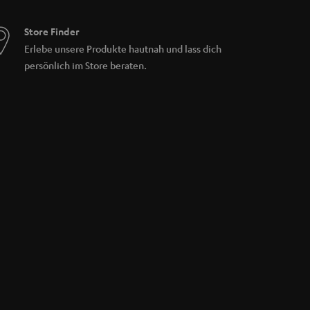
Store Finder
Erlebe unsere Produkte hautnah und lass dich
persönlich im Store beraten.