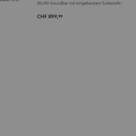
WLAN-Soundbar mit eingebautem Subwoofer
CHF 899,
99