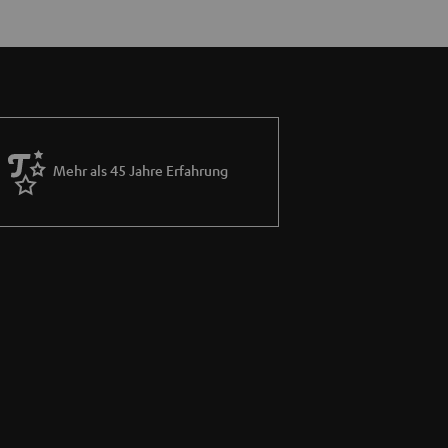
Mehr als 45 Jahre Erfahrung