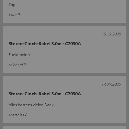
Top
Lutz R.
10.10.2025
Stereo-Cinch-Kabel 3.0m - C7030A
Funktioniert.
Michael D.
19.09.2025
Stereo-Cinch-Kabel 3.0m - C7030A
Alles bestens vielen Dank
Matthias P.