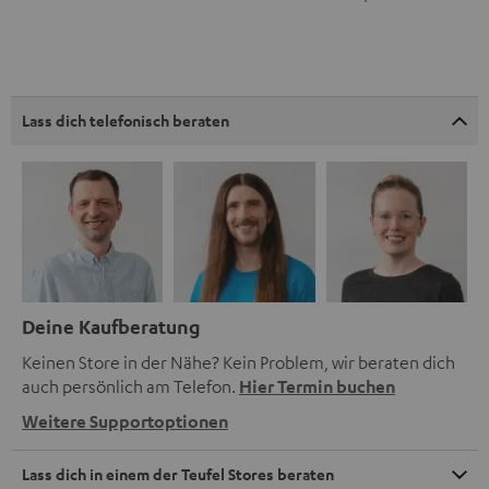
Lass dich telefonisch beraten
Deine Kaufberatung
Keinen Store in der Nähe? Kein Problem, wir beraten dich
auch persönlich am Telefon.
Hier Termin buchen
Weitere Supportoptionen
Lass dich in einem der Teufel Stores beraten