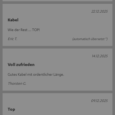
22.12.2025
Kabel
Wie der Rest ... TOP!
Eric T.
(automatisch übersetzt *)
14.12.2025
Voll zufrieden
Gutes Kabel mit ordentlicher Länge.
Thorsten G.
09.12.2025
Top