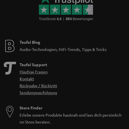
Teufel Blog
Audio-Technologien, HiFi-Trends, Tipps & Tricks
Teufel Support
Häufige Fragen
Kontakt
Rückgabe / Rücktritt
Sendungsverfolgung
Store Finder
Erlebe unsere Produkte hautnah und lass dich persönlich
im Store beraten.