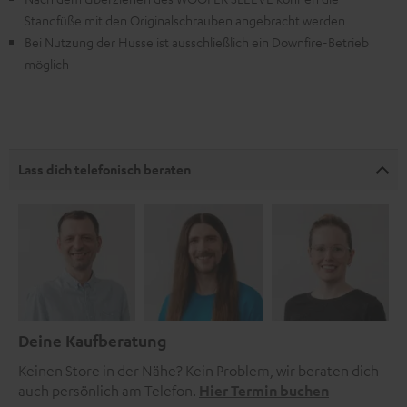
Standfüße mit den Originalschrauben angebracht werden
Bei Nutzung der Husse ist ausschließlich ein Downfire-Betrieb
möglich
Lass dich telefonisch beraten
Deine Kaufberatung
Keinen Store in der Nähe? Kein Problem, wir beraten dich
auch persönlich am Telefon.
Hier Termin buchen