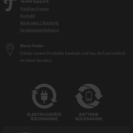
Teufel Support
Häufige Fragen
Kontakt
Rückgabe / Rücktritt
Sendungsverfolgung
Store Finder
Erlebe unsere Produkte hautnah und lass dich persönlich
im Store beraten.