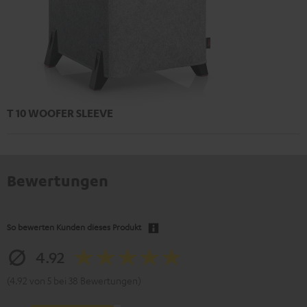
T 10 WOOFER SLEEVE
Bewertungen
So bewerten Kunden dieses Produkt
4.92
(4.92 von 5 bei 38 Bewertungen)