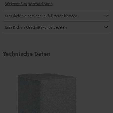
Weitere Supportoptionen
Lass dich in einem der Teufel Stores beraten
Lass Dich als Geschäftskunde beraten
Technische Daten