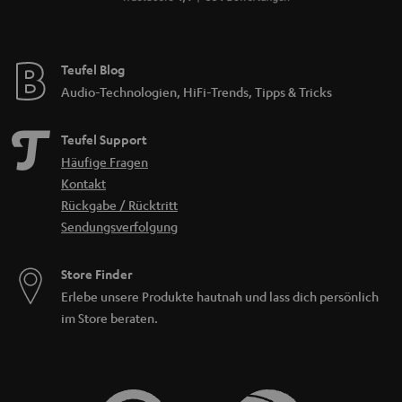
Teufel Blog
Audio-Technologien, HiFi-Trends, Tipps & Tricks
Teufel Support
Häufige Fragen
Kontakt
Rückgabe / Rücktritt
Sendungsverfolgung
Store Finder
Erlebe unsere Produkte hautnah und lass dich persönlich
im Store beraten.