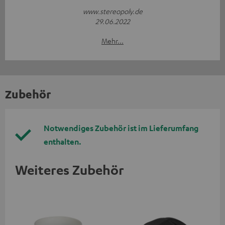
www.stereopoly.de
29.06.2022
Mehr...
Zubehör
Notwendiges Zubehör ist im Lieferumfang
enthalten.
Weiteres Zubehör