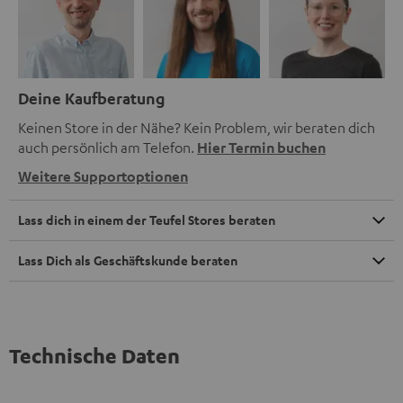
Deine Kaufberatung
Keinen Store in der Nähe? Kein Problem, wir beraten dich
auch persönlich am Telefon.
Hier Termin buchen
Weitere Supportoptionen
Lass dich in einem der Teufel Stores beraten
Lass Dich als Geschäftskunde beraten
Technische Daten