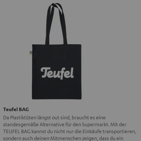
Teufel BAG
Da Plastiktüten längst out sind, braucht es eine
standesgemäße Alternative für den Supermarkt. Mit der
TEUFEL BAG kannst du nicht nur die Einkäufe transportieren,
sondern auch deinen Mitmenschen zeigen, dass du ein