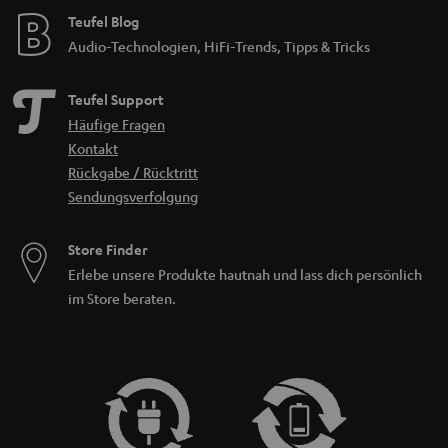
Teufel Blog
Audio-Technologien, HiFi-Trends, Tipps & Tricks
Teufel Support
Häufige Fragen
Kontakt
Rückgabe / Rücktritt
Sendungsverfolgung
Store Finder
Erlebe unsere Produkte hautnah und lass dich persönlich
im Store beraten.