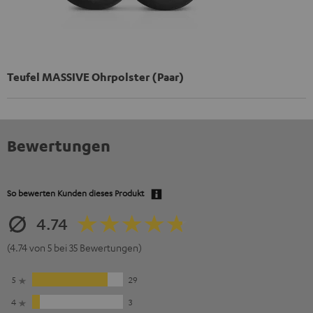
Teufel MASSIVE Ohrpolster (Paar)
Bewertungen
So bewerten Kunden dieses Produkt
4.74
(4.74 von 5 bei 35 Bewertungen)
5
29
4
3