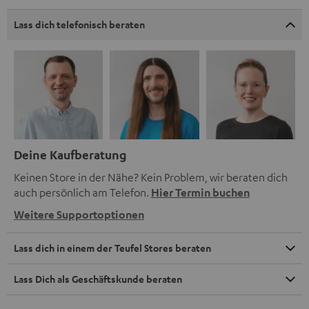
Lass dich telefonisch beraten
Deine Kaufberatung
Keinen Store in der Nähe? Kein Problem, wir beraten dich
auch persönlich am Telefon.
Hier Termin buchen
Weitere Supportoptionen
Lass dich in einem der Teufel Stores beraten
Lass Dich als Geschäftskunde beraten