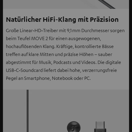
Natürlicher HiFi‑Klang mit Präzision
Große Linear‑HD‑Treiber mit 9,1 mm Durchmesser sorgen
beim Teufel MOVE 2 für einen ausgewogenen,
hochauflösenden Klang. Kräftige, kontrollierte Bässe
treffen auf klare Mitten und präzise Höhen – sauber
abgestimmt für Musik, Podcasts und Videos. Die digitale
USB‑C‑Soundcard liefert dabei hohe, verzerrungsfreie
Pegel an Smartphone, Notebook oder PC.