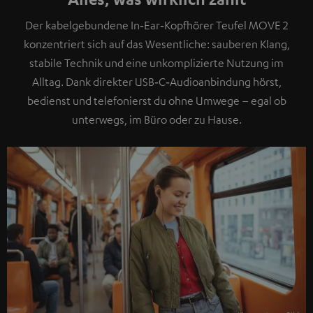
Der kabelgebundene In‑Ear‑Kopfhörer Teufel MOVE 2
konzentriert sich auf das Wesentliche: sauberen Klang,
stabile Technik und eine unkomplizierte Nutzung im
Alltag. Dank direkter USB‑C‑Audioanbindung hörst,
bedienst und telefonierst du ohne Umwege – egal ob
unterwegs, im Büro oder zu Hause.