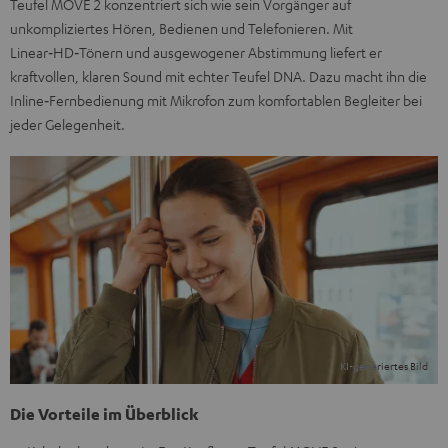
Teufel MOVE 2 konzentriert sich wie sein Vorgänger auf
unkompliziertes Hören, Bedienen und Telefonieren. Mit
Linear‑HD‑Tönern und ausgewogener Abstimmung liefert er
kraftvollen, klaren Sound mit echter Teufel DNA. Dazu macht ihn die
Inline‑Fernbedienung mit Mikrofon zum komfortablen Begleiter bei
jeder Gelegenheit.
Die Vorteile im Überblick