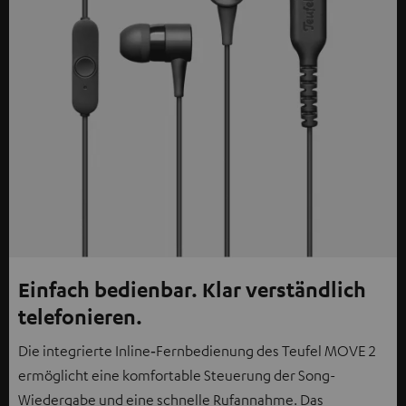
Einfach bedienbar. Klar verständlich
telefonieren.
Die integrierte Inline‑Fernbedienung des Teufel MOVE 2
ermöglicht eine komfortable Steuerung der Song-
Wiedergabe und eine schnelle Rufannahme. Das