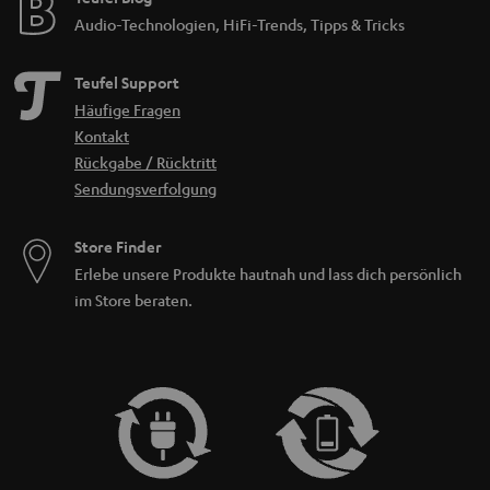
Audio-Technologien, HiFi-Trends, Tipps & Tricks
Teufel Support
Häufige Fragen
Kontakt
Rückgabe / Rücktritt
Sendungsverfolgung
Store Finder
Erlebe unsere Produkte hautnah und lass dich persönlich
im Store beraten.