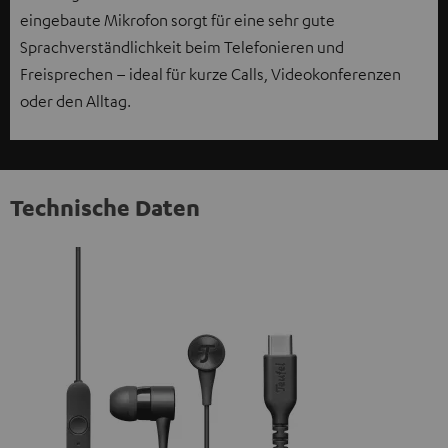
eingebaute Mikrofon sorgt für eine sehr gute
Sprachverständlichkeit beim Telefonieren und
Freisprechen – ideal für kurze Calls, Videokonferenzen
oder den Alltag.
Technische Daten