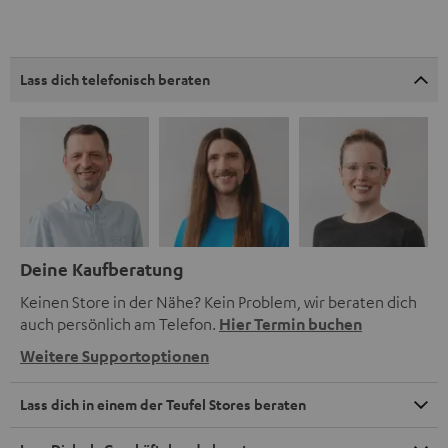
Lass dich telefonisch beraten
Deine Kaufberatung
Keinen Store in der Nähe? Kein Problem, wir beraten dich
auch persönlich am Telefon.
Hier Termin buchen
Weitere Supportoptionen
Lass dich in einem der Teufel Stores beraten