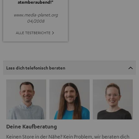
atemberaubend!"
www.media-planet.org
04/2008
ALLE TESTBERICHTE
Lass dich telefonisch beraten
Deine Kaufberatung
Keinen Store in der Nähe? Kein Problem, wir beraten dich