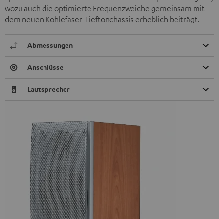
wozu auch die optimierte Frequenzweiche gemeinsam mit
dem neuen Kohlefaser-Tieftonchassis erheblich beiträgt.
Abmessungen
Anschlüsse
Lautsprecher