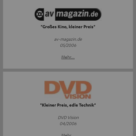
"Großes Kino, kleiner Preis"
av-magazin.de
05/2006
Mehr...
"Kleiner Preis, edle Technik"
DVD Vision
04/2006
Mehr...