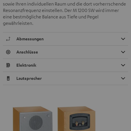
sowie Ihren individuellen Raum und die dort vorherrschende
Resonanzfrequenz einstellen. Der M 1200 SW wird immer
eine bestmögliche Balance aus Tiefe und Pegel
gewährleisten.
Abmessungen
Anschlüsse
Elektronik
Lautsprecher