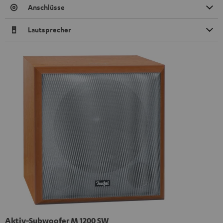
Anschlüsse
Lautsprecher
Aktiv-Subwoofer M 1200 SW