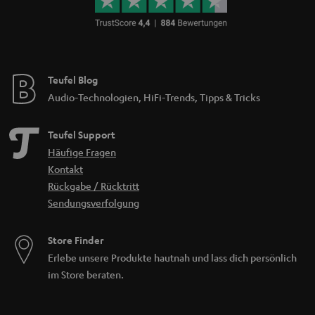
Teufel Blog
Audio-Technologien, HiFi-Trends, Tipps & Tricks
Teufel Support
Häufige Fragen
Kontakt
Rückgabe / Rücktritt
Sendungsverfolgung
Store Finder
Erlebe unsere Produkte hautnah und lass dich persönlich
im Store beraten.