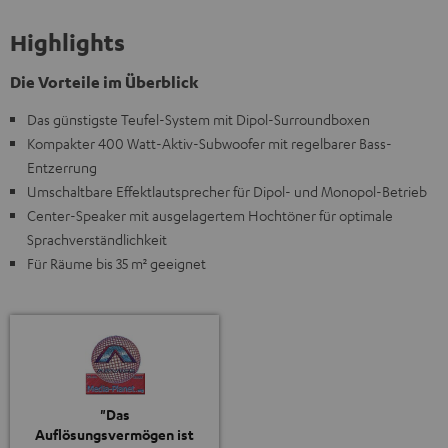
Highlights
Die Vorteile im Überblick
Das günstigste Teufel-System mit Dipol-Surroundboxen
Kompakter 400 Watt-Aktiv-Subwoofer mit regelbarer Bass-
Entzerrung
Umschaltbare Effektlautsprecher für Dipol- und Monopol-Betrieb
Center-Speaker mit ausgelagertem Hochtöner für optimale
Sprachverständlichkeit
Für Räume bis 35 m² geeignet
"Das
Auflösungsvermögen ist