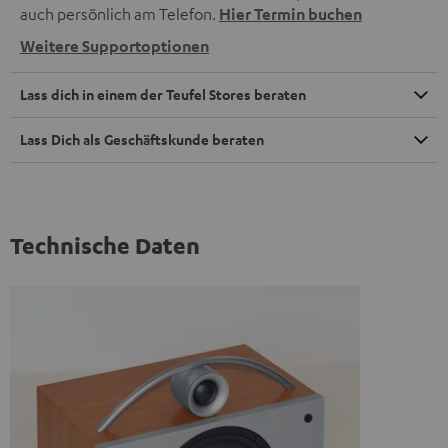
auch persönlich am Telefon.
Hier Termin buchen
Weitere Supportoptionen
Lass dich in einem der Teufel Stores beraten
Lass Dich als Geschäftskunde beraten
Technische Daten