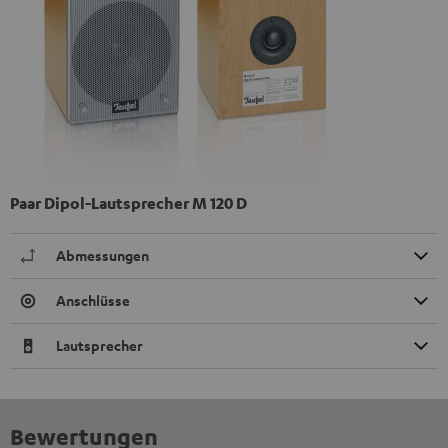
Paar Dipol-Lautsprecher M 120 D
Abmessungen
Anschlüsse
Lautsprecher
Bewertungen