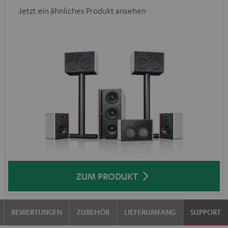
Jetzt ein ähnliches Produkt ansehen
ZUM PRODUKT
BEWERTUNGEN
ZUBEHÖR
LIEFERUMFANG
SUPPORT