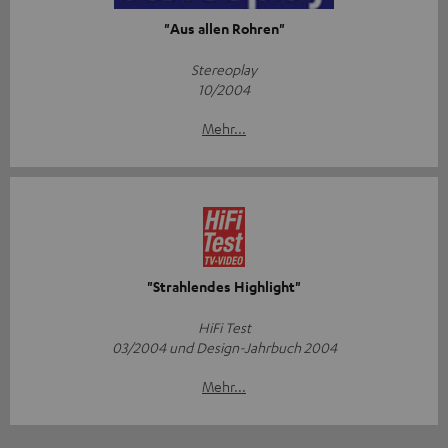
"Aus allen Rohren"
Stereoplay
10/2004
Mehr...
"Strahlendes Highlight"
HiFi Test
03/2004 und Design-Jahrbuch 2004
Mehr...