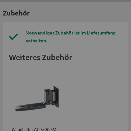
Zubehör
Notwendiges Zubehör ist im Lieferumfang
enthalten.
Weiteres Zubehör
Wandhalter AC 7500 SM