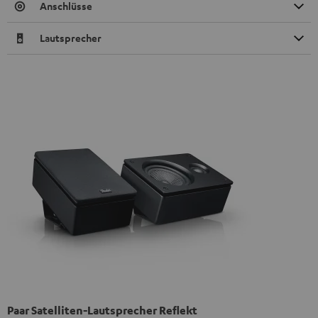
Anschlüsse
Lautsprecher
Paar Satelliten-Lautsprecher Reflekt