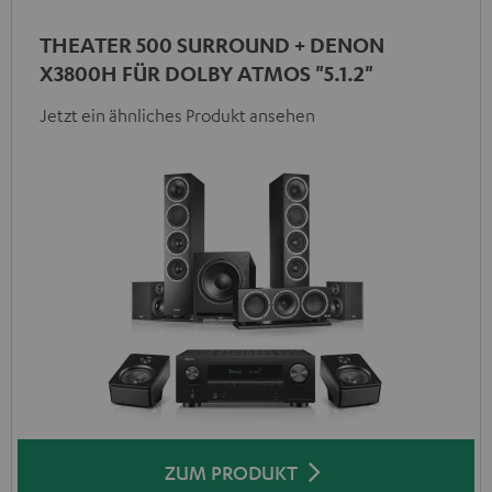
THEATER 500 SURROUND + DENON
X3800H FÜR DOLBY ATMOS "5.1.2"
Jetzt ein ähnliches Produkt ansehen
ZUM PRODUKT