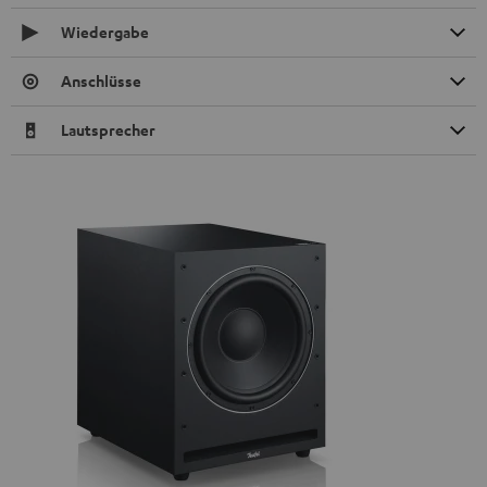
Wiedergabe
Anschlüsse
Lautsprecher