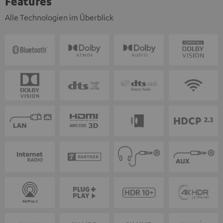
Features
Alle Technologien im Überblick