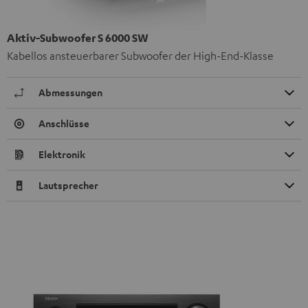
Aktiv-Subwoofer S 6000 SW
Kabellos ansteuerbarer Subwoofer der High-End-Klasse
Abmessungen
Anschlüsse
Elektronik
Lautsprecher