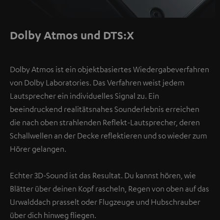
Dolby Atmos und DTS:X
Dolby Atmos ist ein objektbasiertes Wiedergabeverfahren
von Dolby Laboratories. Das Verfahren weist jedem
Lautsprecher ein individuelles Signal zu. Ein
beeindruckend realitätsnahes Sounderlebnis erreichen
die nach oben strahlenden Reflekt-Lautsprecher, deren
Schallwellen an der Decke reflektieren und so wieder zum
Hörer gelangen.
Echter 3D-Sound ist das Resultat. Du kannst hören, wie
Blätter über deinen Kopf rascheln, Regen von oben auf das
Urwalddach prasselt oder Flugzeuge und Hubschrauber
über dich hinweg fliegen.