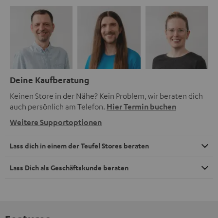
Deine Kaufberatung
Keinen Store in der Nähe? Kein Problem, wir beraten dich
auch persönlich am Telefon.
Hier Termin buchen
Weitere Supportoptionen
Lass dich in einem der Teufel Stores beraten
Lass Dich als Geschäftskunde beraten