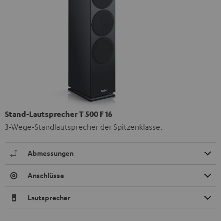
Stand-Lautsprecher T 500 F 16
3-Wege-Standlautsprecher der Spitzenklasse.
Abmessungen
Anschlüsse
Lautsprecher