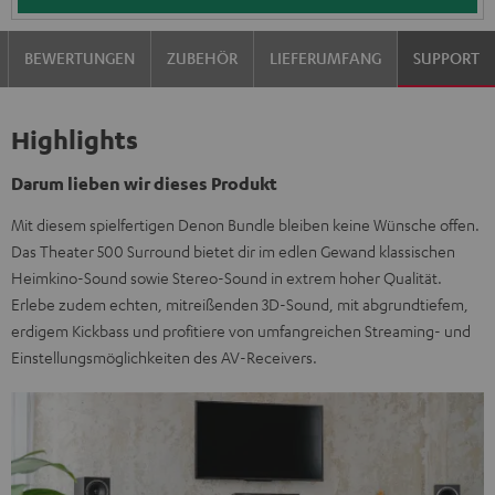
BEWERTUNGEN
ZUBEHÖR
LIEFERUMFANG
SUPPORT
Highlights
Darum lieben wir dieses Produkt
Mit diesem spielfertigen Denon Bundle bleiben keine Wünsche offen.
Das Theater 500 Surround bietet dir im edlen Gewand klassischen
Heimkino-Sound sowie Stereo-Sound in extrem hoher Qualität.
Erlebe zudem echten, mitreißenden 3D-Sound, mit abgrundtiefem,
erdigem Kickbass und profitiere von umfangreichen Streaming- und
Einstellungsmöglichkeiten des AV-Receivers.