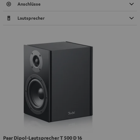
Anschlüsse
Lautsprecher
Paar Dipol-Lautsprecher T 500 D 16