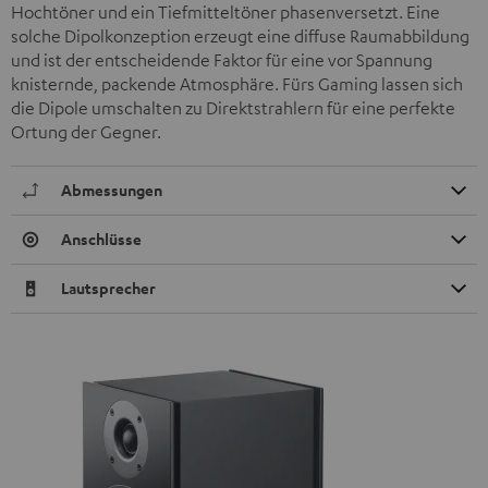
Hochtöner und ein Tiefmitteltöner phasenversetzt. Eine
solche Dipolkonzeption erzeugt eine diffuse Raumabbildung
und ist der entscheidende Faktor für eine vor Spannung
knisternde, packende Atmosphäre. Fürs Gaming lassen sich
die Dipole umschalten zu Direktstrahlern für eine perfekte
Ortung der Gegner.
Abmessungen
Anschlüsse
Lautsprecher