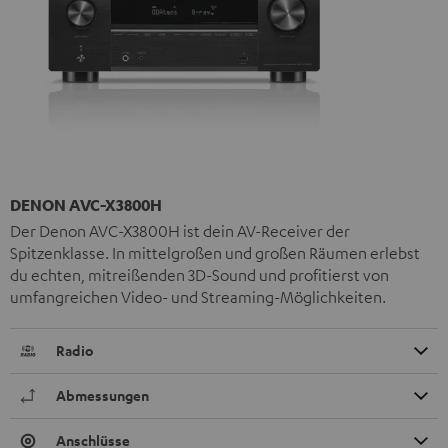
DENON AVC-X3800H
Der Denon AVC-X3800H ist dein AV-Receiver der
Spitzenklasse. In mittelgroßen und großen Räumen erlebst
du echten, mitreißenden 3D-Sound und profitierst von
umfangreichen Video- und Streaming-Möglichkeiten.
Radio
Abmessungen
Anschlüsse