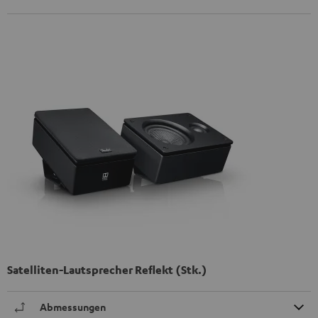
Satelliten-Lautsprecher Reflekt (Stk.)
Abmessungen