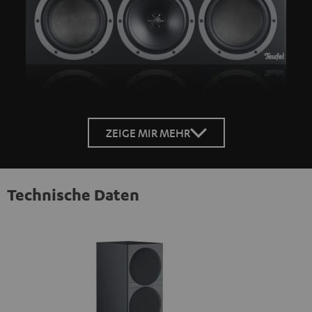
ZEIGE MIR MEHR
Technische Daten