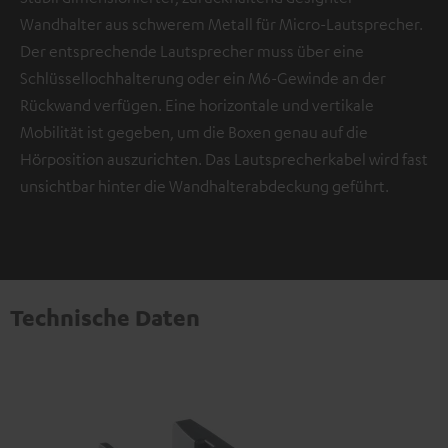
Wandhalter aus schwerem Metall für Micro-Lautsprecher.
Der entsprechende Lautsprecher muss über eine
Schlüssellochhalterung oder ein M6-Gewinde an der
Rückwand verfügen. Eine horizontale und vertikale
Mobilität ist gegeben, um die Boxen genau auf die
Hörposition auszurichten. Das Lautsprecherkabel wird fast
unsichtbar hinter die Wandhalterabdeckung geführt.
Technische Daten