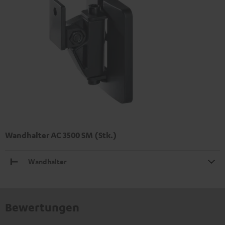
Wandhalter AC 3500 SM (Stk.)
Wandhalter
Bewertungen