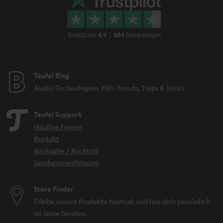
Teufel Blog
Audio-Technologien, HiFi-Trends, Tipps & Tricks
Teufel Support
Häufige Fragen
Kontakt
Rückgabe / Rücktritt
Sendungsverfolgung
Store Finder
Erlebe unsere Produkte hautnah und lass dich persönlich
im Store beraten.