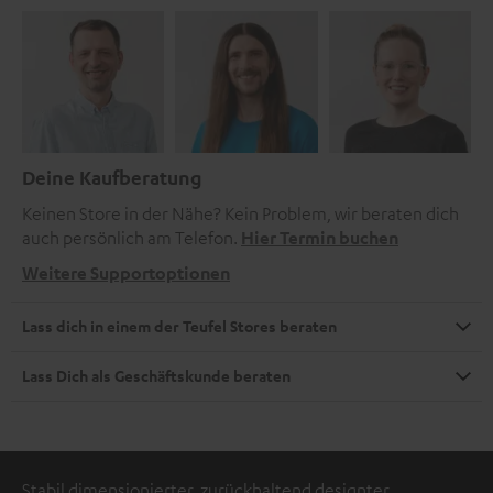
Deine Kaufberatung
Keinen Store in der Nähe? Kein Problem, wir beraten dich
auch persönlich am Telefon.
Hier Termin buchen
Weitere Supportoptionen
Lass dich in einem der Teufel Stores beraten
Lass Dich als Geschäftskunde beraten
Stabil dimensionierter, zurückhaltend designter