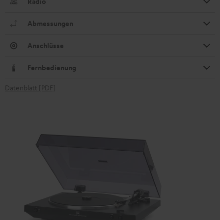
Radio
Abmessungen
Anschlüsse
Fernbedienung
Datenblatt [PDF]