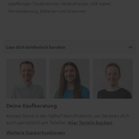
spielfertiger Tonabnehmer, Abdeckhaube, USB-Kabel,
Fernbedienung, Batterien und Antennen
Lass dich telefonisch beraten
Deine Kaufberatung
Keinen Store in der Nähe? Kein Problem, wir beraten dich
auch persönlich am Telefon.
Hier Termin buchen
Weitere Supportoptionen