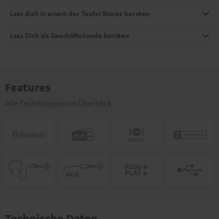
Lass dich in einem der Teufel Stores beraten
Lass Dich als Geschäftskunde beraten
Features
Alle Technologien im Überblick
Technische Daten