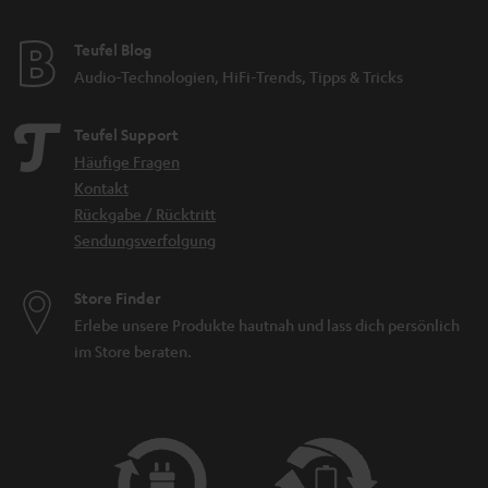
Teufel Blog
Audio-Technologien, HiFi-Trends, Tipps & Tricks
Teufel Support
Häufige Fragen
Kontakt
Rückgabe / Rücktritt
Sendungsverfolgung
Store Finder
Erlebe unsere Produkte hautnah und lass dich persönlich
im Store beraten.