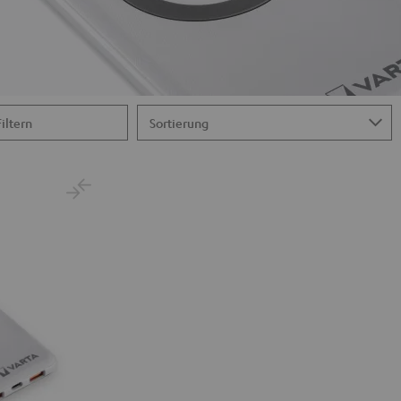
Filtern