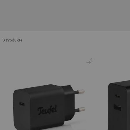
3 Produkte