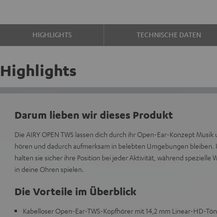
HIGHLIGHTS
TECHNISCHE DATEN
Highlights
Darum lieben wir dieses Produkt
Die AIRY OPEN TWS lassen dich durch ihr Open-Ear-Konzept Musik
hören und dadurch aufmerksam in belebten Umgebungen bleiben. 
halten sie sicher ihre Position bei jeder Aktivität, während speziell
in deine Ohren spielen.
Die Vorteile im Überblick
Kabelloser Open-Ear-TWS-Kopfhörer mit 14,2 mm Linear-HD-Töne