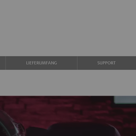
LIEFERUMFANG
SUPPORT