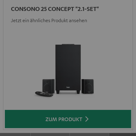
CONSONO 25 CONCEPT "2.1-SET"
Jetzt ein ähnliches Produkt ansehen
ZUM PRODUKT