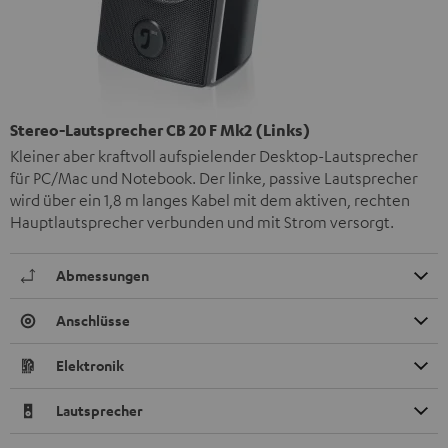
Stereo-Lautsprecher CB 20 F Mk2 (Links)
Kleiner aber kraftvoll aufspielender Desktop-Lautsprecher
für PC/Mac und Notebook. Der linke, passive Lautsprecher
wird über ein 1,8 m langes Kabel mit dem aktiven, rechten
Hauptlautsprecher verbunden und mit Strom versorgt.
Abmessungen
Anschlüsse
Elektronik
Lautsprecher