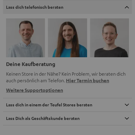
Lass dich telefonisch beraten
Deine Kaufberatung
Keinen Store in der Nähe? Kein Problem, wir beraten dich
auch persönlich am Telefon.
Hier Termin buchen
Weitere Supportoptionen
Lass dich in einem der Teufel Stores beraten
Lass Dich als Geschäftskunde beraten