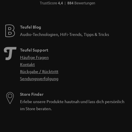
Teufel Blog
Audio-Technologien, HiFi-Trends, Tipps & Tricks
Teufel Support
Häufige Fragen
Kontakt
Rückgabe / Rücktritt
Sendungsverfolgung
Store Finder
Erlebe unsere Produkte hautnah und lass dich persönlich
im Store beraten.