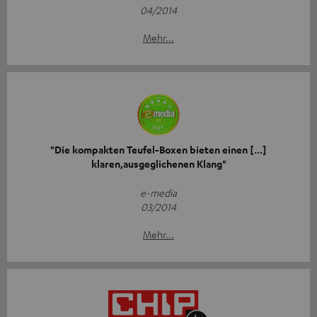
04/2014
Mehr...
"Die kompakten Teufel-Boxen bieten einen [...]
klaren,ausgeglichenen Klang"
e-media
03/2014
Mehr...