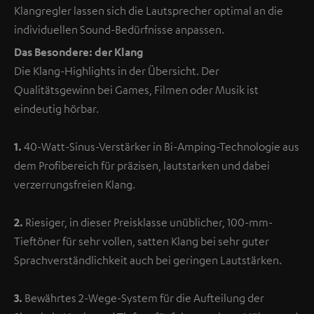
Klangregler lassen sich die Lautsprecher optimal an die
individuellen Sound-Bedürfnisse anpassen.
Das Besondere: der Klang
Die Klang-Highlights in der Übersicht. Der
Qualitätsgewinn bei Games, Filmen oder Musik ist
eindeutig hörbar.
1.
40-Watt-Sinus-Verstärker in Bi-Amping-Technologie aus
dem Profibereich für präzisen, lautstarken und dabei
verzerrungsfreien Klang.
2.
Riesiger, in dieser Preisklasse unüblicher, 100-mm-
Tieftöner für sehr vollen, satten Klang bei sehr guter
Sprachverständlichkeit auch bei geringen Lautstärken.
3.
Bewährtes 2-Wege-System für die Aufteilung der