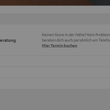
Keinen Store in der Nähe? Kein Problem,
beratung
beraten dich auch persönlich am Telefo
Hier Termin buchen