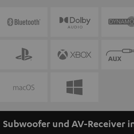
Subwoofer und AV-Receiver i