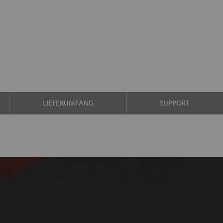
LIEFERUMFANG
SUPPORT