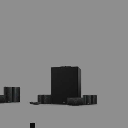
CONSONO