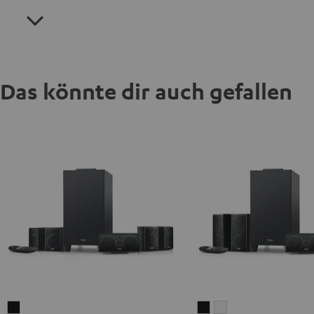
Das könnte dir auch gefallen
CONSONO
CONSONO
CONSONO