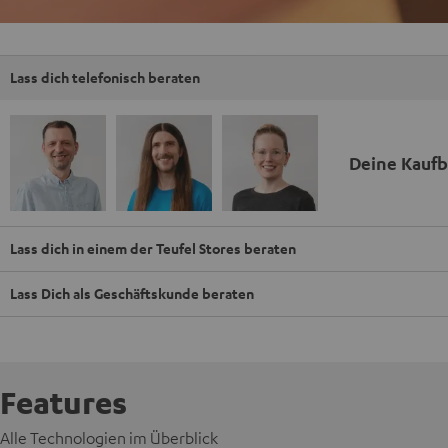
Lass dich telefonisch beraten
Deine Kauf
Lass dich in einem der Teufel Stores beraten
Lass Dich als Geschäftskunde beraten
Features
Alle Technologien im Überblick