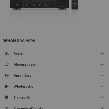
DENON DRA-900H
Radio
Abmessungen
Anschlüsse
Wiedergabe
Elektronik
Streaming-Dienste