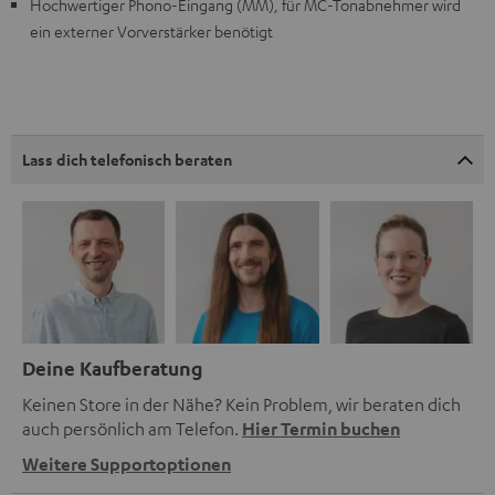
Hochwertiger Phono-Eingang (MM), für MC-Tonabnehmer wird
ein externer Vorverstärker benötigt
Lass dich telefonisch beraten
Deine Kaufberatung
Keinen Store in der Nähe? Kein Problem, wir beraten dich
auch persönlich am Telefon.
Hier Termin buchen
Weitere Supportoptionen