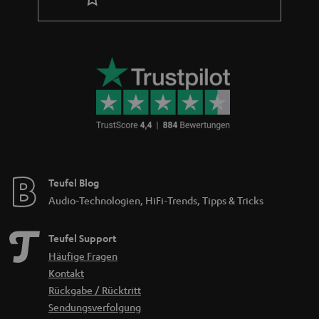
Teufel Blog
Audio-Technologien, HiFi-Trends, Tipps & Tricks
Teufel Support
Häufige Fragen
Kontakt
Rückgabe / Rücktritt
Sendungsverfolgung