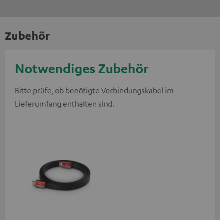
Zubehör
Notwendiges Zubehör
Bitte prüfe, ob benötigte Verbindungskabel im
Lieferumfang enthalten sind.