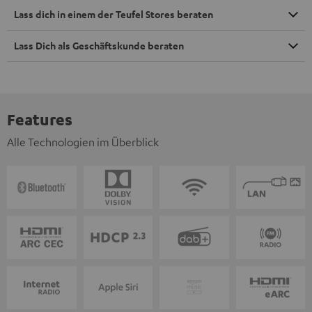
Lass dich in einem der Teufel Stores beraten
Lass Dich als Geschäftskunde beraten
Features
Alle Technologien im Überblick