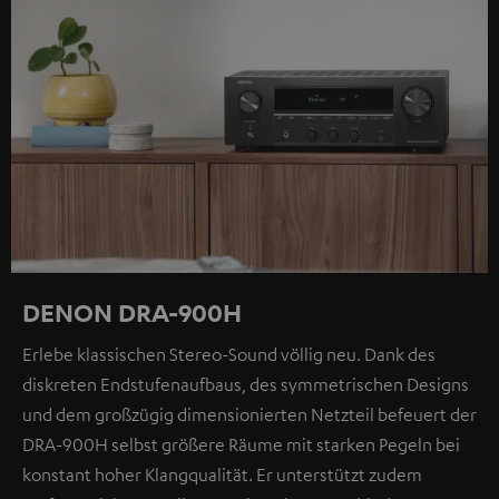
DENON DRA-900H
Erlebe klassischen Stereo-Sound völlig neu. Dank des
diskreten Endstufenaufbaus, des symmetrischen Designs
und dem großzügig dimensionierten Netzteil befeuert der
DRA-900H selbst größere Räume mit starken Pegeln bei
konstant hoher Klangqualität. Er unterstützt zudem