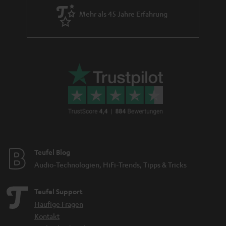
Mehr als 45 Jahre Erfahrung
Teufel Blog
Audio-Technologien, HiFi-Trends, Tipps & Tricks
Teufel Support
Häufige Fragen
Kontakt