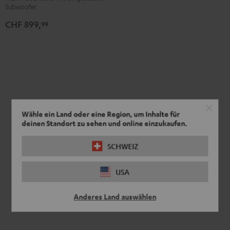
Subwoofer
CHF 899,
99
Wähle ein Land oder eine Region, um Inhalte für
deinen Standort zu sehen und online einzukaufen.
SCHWEIZ
USA
Anderes Land auswählen