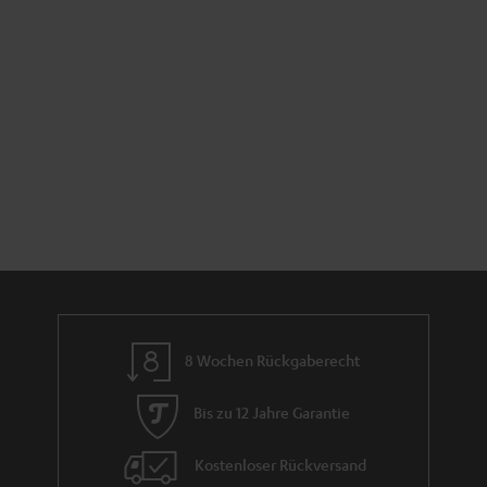
8 Wochen Rückgaberecht
Bis zu 12 Jahre Garantie
Kostenloser Rückversand