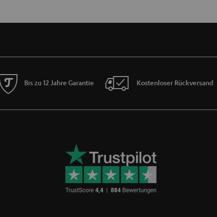
Bis zu 12 Jahre Garantie
Kostenloser Rückversand