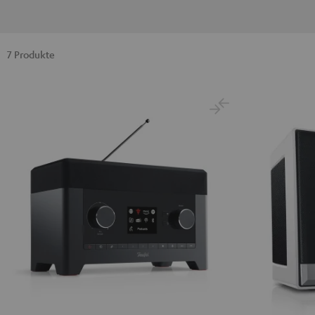
7 Produkte