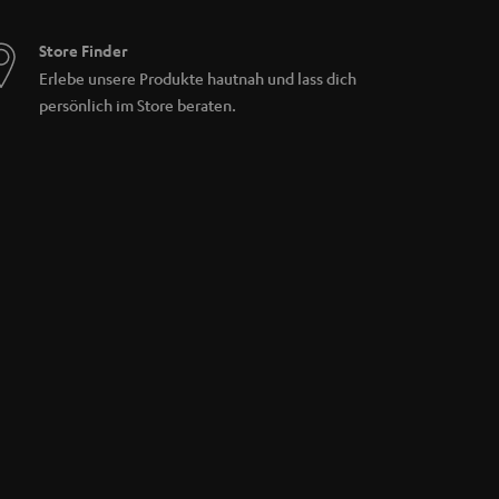
Store Finder
Erlebe unsere Produkte hautnah und lass dich
persönlich im Store beraten.