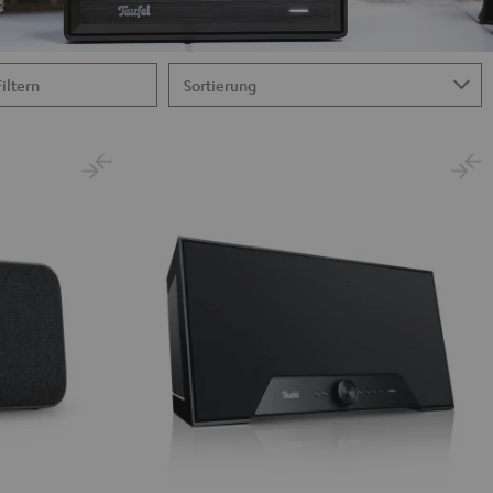
Filtern