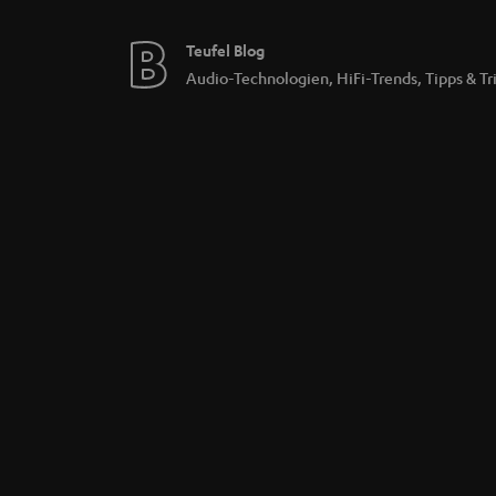
Teufel Blog
Audio-Technologien, HiFi-Trends, Tipps & Tr