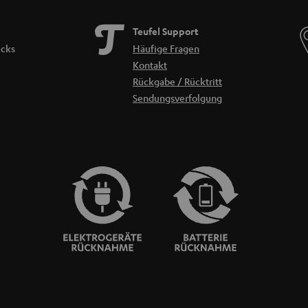
Teufel Support
icks
Häufige Fragen
Kontakt
Rückgabe / Rücktritt
Sendungsverfolgung