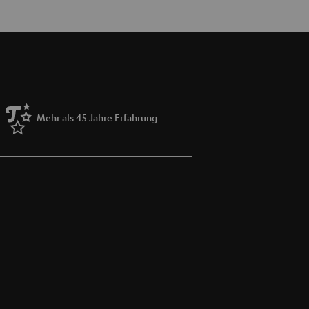
Mehr als 45 Jahre Erfahrung