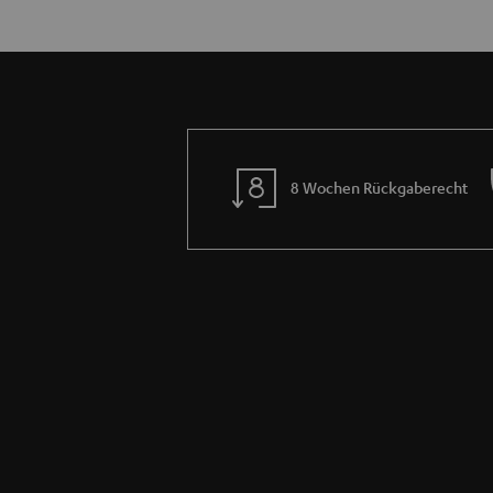
8 Wochen Rückgaberecht