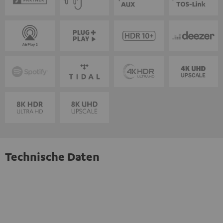
Technische Daten