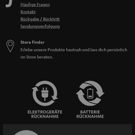
Häufige Fragen
Kontakt
Rückgabe / Rücktritt
Sendungsverfolgung
Store Finder
Erlebe unsere Produkte hautnah und lass dich persönlich
im Store beraten.