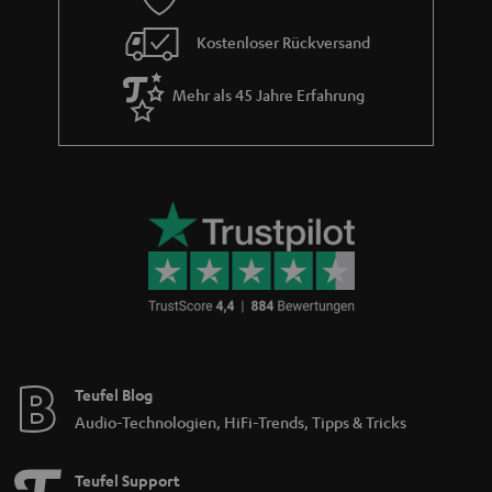
Kostenloser Rückversand
Mehr als 45 Jahre Erfahrung
Teufel Blog
Audio-Technologien, HiFi-Trends, Tipps & Tricks
Teufel Support