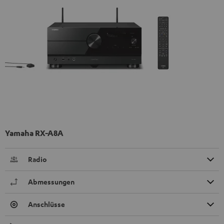
Yamaha RX-A8A
Radio
Abmessungen
Anschlüsse