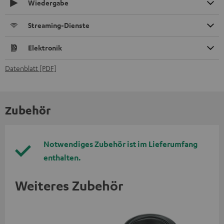
Wiedergabe
Streaming-Dienste
Elektronik
Datenblatt [PDF]
Zubehör
Notwendiges Zubehör ist im Lieferumfang
enthalten.
Weiteres Zubehör