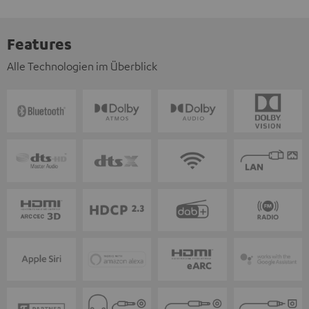
Features
Alle Technologien im Überblick