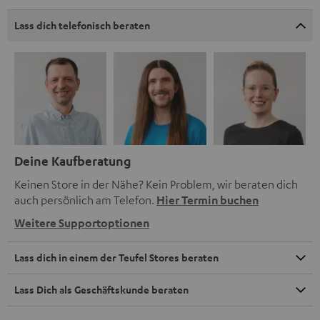
Lass dich telefonisch beraten
Deine Kaufberatung
Keinen Store in der Nähe? Kein Problem, wir beraten dich
auch persönlich am Telefon.
Hier Termin buchen
Weitere Supportoptionen
Lass dich in einem der Teufel Stores beraten
Lass Dich als Geschäftskunde beraten