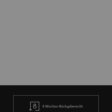
8 Wochen Rückgaberecht