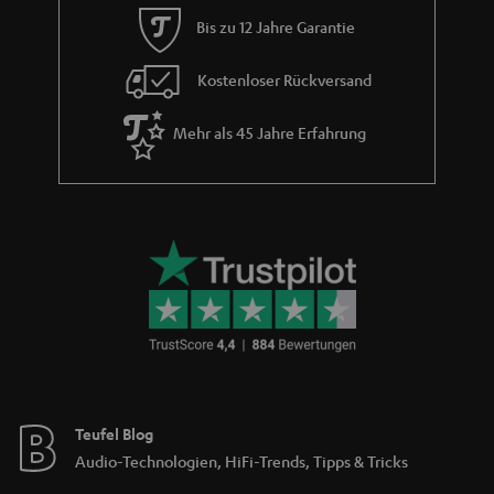
Bis zu 12 Jahre Garantie
Kostenloser Rückversand
Mehr als 45 Jahre Erfahrung
Teufel Blog
Audio-Technologien, HiFi-Trends, Tipps & Tricks