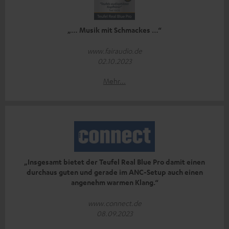
„… Musik mit Schmackes …“
www.fairaudio.de
02.10.2023
Mehr...
„Insgesamt bietet der Teufel Real Blue Pro damit einen
durchaus guten und gerade im ANC-Setup auch einen
angenehm warmen Klang.“
www.connect.de
08.09.2023