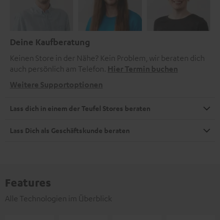
Deine Kaufberatung
Keinen Store in der Nähe? Kein Problem, wir beraten dich
auch persönlich am Telefon.
Hier Termin buchen
Weitere Supportoptionen
Lass dich in einem der Teufel Stores beraten
Lass Dich als Geschäftskunde beraten
Features
Alle Technologien im Überblick