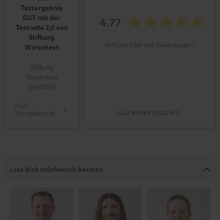
Testergebnis
GUT mit der
4.77
Testnote 2,0 von
Stiftung
(4.77 von 5 bei 460 Bewertungen)
Warentest
Stiftung
Warentest
04/2024
ALLE
ALLE BEWERTUNGEN
TESTBERICHTE
Lass dich telefonisch beraten