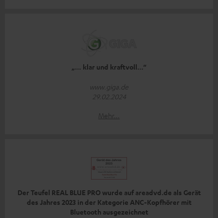
„… klar und kraftvoll…“
www.giga.de
29.02.2024
Mehr...
Der Teufel REAL BLUE PRO wurde auf areadvd.de als Gerät
des Jahres 2023 in der Kategorie ANC-Kopfhörer mit
Bluetooth ausgezeichnet