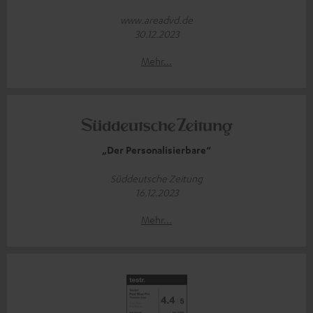
www.areadvd.de
30.12.2023
Mehr...
„Der Personalisierbare“
Süddeutsche Zeitung
16.12.2023
Mehr...