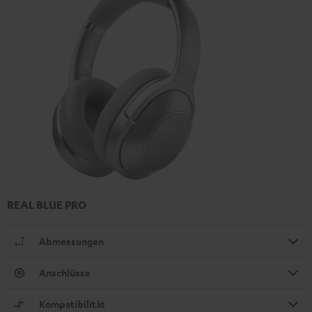
REAL BLUE PRO
Abmessungen
Anschlüsse
Kompatibilität