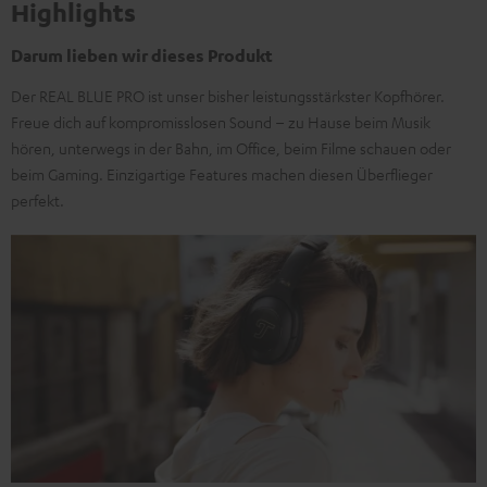
Highlights
Darum lieben wir dieses Produkt
Der REAL BLUE PRO ist unser bisher leistungsstärkster Kopfhörer.
Freue dich auf kompromisslosen Sound – zu Hause beim Musik
hören, unterwegs in der Bahn, im Office, beim Filme schauen oder
beim Gaming. Einzigartige Features machen diesen Überflieger
perfekt.