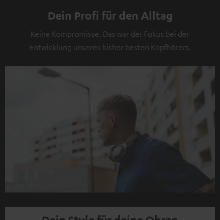
Dein Profi für den Alltag
Keine Kompromisse. Das war der Fokus bei der
Entwicklung unseres bisher besten Kopfhörers.
Dein Style für deine Ohren