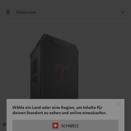
Elektronik
Wähle ein Land oder eine Region, um Inhalte für
deinen Standort zu sehen und online einzukaufen.
ROCKSTER NEO
SCHWEIZ