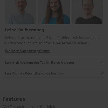
Deine Kaufberatung
Keinen Store in der Nähe? Kein Problem, wir beraten dich
auch persönlich am Telefon.
Hier Termin buchen
Weitere Supportoptionen
Lass dich in einem der Teufel Stores beraten
Lass Dich als Geschäftskunde beraten
Features
Alle Technologien im Überblick