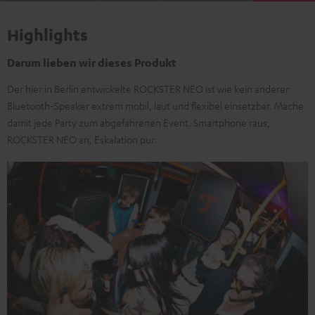
Highlights
Darum lieben wir dieses Produkt
Der hier in Berlin entwickelte ROCKSTER NEO ist wie kein anderer
Bluetooth-Speaker extrem mobil, laut und flexibel einsetzbar. Mache
damit jede Party zum abgefahrenen Event. Smartphone raus,
ROCKSTER NEO an, Eskalation pur.