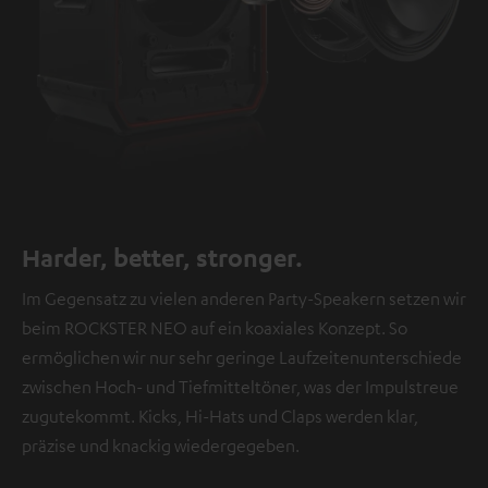
Harder, better, stronger.
Im Gegensatz zu vielen anderen Party-Speakern setzen wir
beim ROCKSTER NEO auf ein koaxiales Konzept. So
ermöglichen wir nur sehr geringe Laufzeitenunterschiede
zwischen Hoch- und Tiefmitteltöner, was der Impulstreue
zugutekommt. Kicks, Hi-Hats und Claps werden klar,
präzise und knackig wiedergegeben.