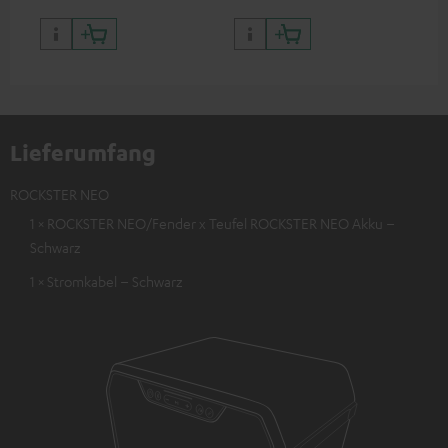
Lieferumfang
ROCKSTER NEO
1 × ROCKSTER NEO/Fender x Teufel ROCKSTER NEO Akku –
Schwarz
1 × Stromkabel – Schwarz