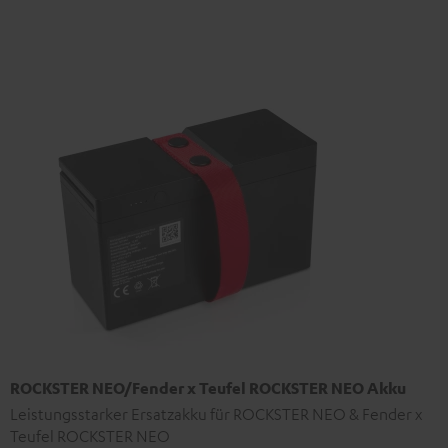
ROCKSTER NEO/Fender x Teufel ROCKSTER NEO Akku
Leistungsstarker Ersatzakku für ROCKSTER NEO & Fender x
Teufel ROCKSTER NEO