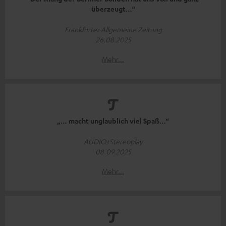
überzeugt…“
Frankfurter Allgemeine Zeitung
26.08.2025
Mehr...
„… macht unglaublich viel Spaß…“
AUDIO+Stereoplay
08.09.2025
Mehr...