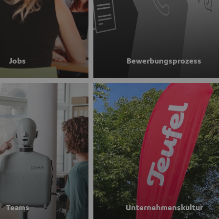
Jobs
Bewerbungsprozess
Teams
Unternehmenskultur