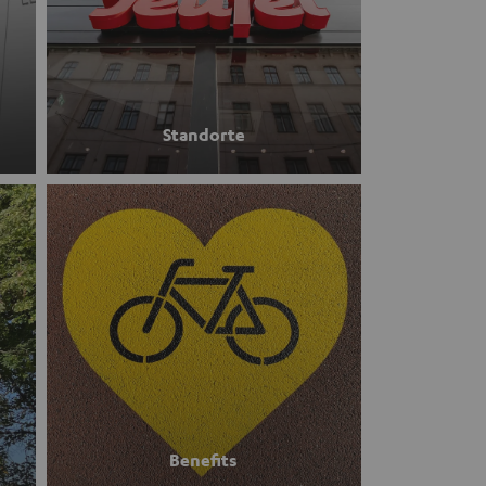
Standorte
Benefits