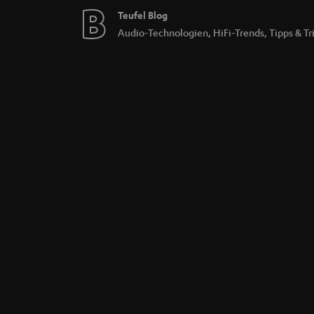
Teufel Blog
Audio-Technologien, HiFi-Trends, Tipps & Tr