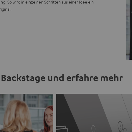
g. So wird in einzelnen Schritten aus einer Idee ein
iginal.
Backstage und erfahre mehr