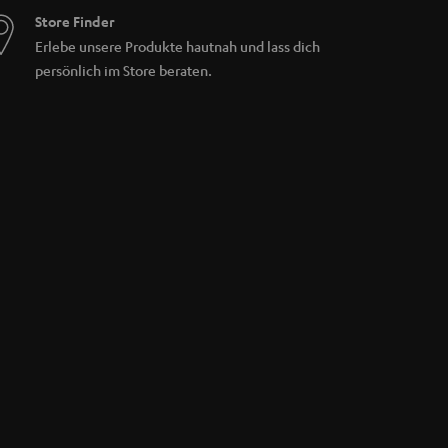
Store Finder
Erlebe unsere Produkte hautnah und lass dich
persönlich im Store beraten.