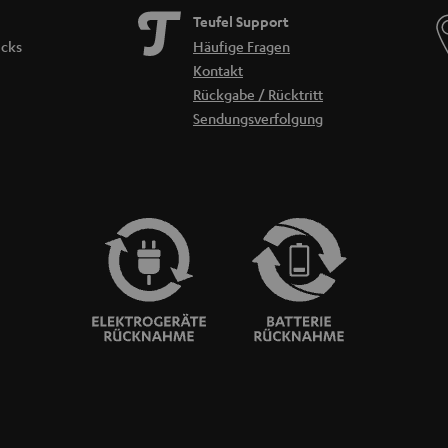
Teufel Support
icks
Häufige Fragen
Kontakt
Rückgabe / Rücktritt
Sendungsverfolgung