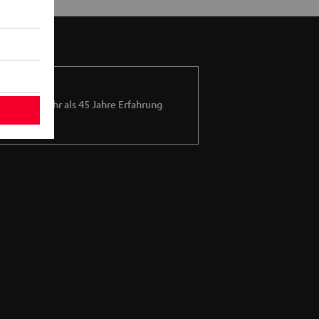
Mehr als 45 Jahre Erfahrung