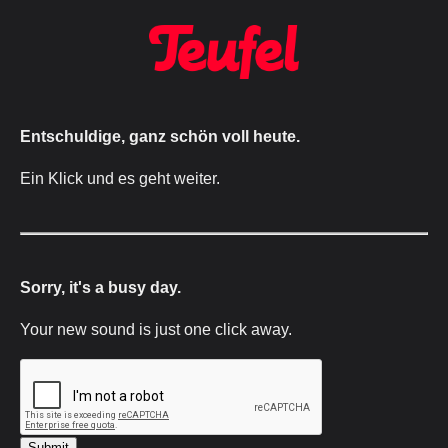
Entschuldige, ganz schön voll heute.
Ein Klick und es geht weiter.
Sorry, it's a busy day.
Your new sound is just one click away.