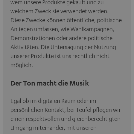
wem unsere Produkte gekauft und zu
welchem Zweck sie verwendet werden.
Diese Zwecke können öffentliche, politische
Anliegen umfassen, wie Wahlkampagnen,
Demonstrationen oder andere politische
Aktivitäten. Die Untersagung der Nutzung
unserer Produkte ist uns rechtlich nicht
möglich.
Der Ton macht die Musik
Egal ob im digitalen Raum oder im
persönlichen Kontakt, bei Teufel pflegen wir
einen respektvollen und gleichberechtigten
Umgang miteinander, mit unseren