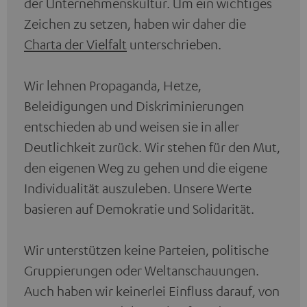
der Unternehmenskultur. Um ein wichtiges
Zeichen zu setzen, haben wir daher die
Charta der Vielfalt
unterschrieben.
Wir lehnen Propaganda, Hetze,
Beleidigungen und Diskriminierungen
entschieden ab und weisen sie in aller
Deutlichkeit zurück. Wir stehen für den Mut,
den eigenen Weg zu gehen und die eigene
Individualität auszuleben. Unsere Werte
basieren auf Demokratie und Solidarität.
Wir unterstützen keine Parteien, politische
Gruppierungen oder Weltanschauungen.
Auch haben wir keinerlei Einfluss darauf, von