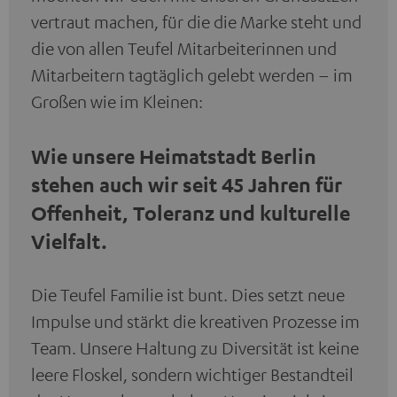
vertraut machen, für die die Marke steht und
die von allen Teufel Mitarbeiterinnen und
Mitarbeitern tagtäglich gelebt werden – im
Großen wie im Kleinen:
Wie unsere Heimatstadt Berlin
stehen auch wir seit 45 Jahren für
Offenheit, Toleranz und kulturelle
Vielfalt.
Die Teufel Familie ist bunt. Dies setzt neue
Impulse und stärkt die kreativen Prozesse im
Team. Unsere Haltung zu Diversität ist keine
leere Floskel, sondern wichtiger Bestandteil