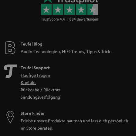
Teufel Blog
Audio-Technologien, HiFi-Trends, Tipps & Tricks
Teufel Support
Häufige Fragen
Kontakt
Rückgabe / Rücktritt
Sendungsverfolgung
Store Finder
Erlebe unsere Produkte hautnah und lass dich persönlich
im Store beraten.