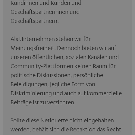
Kundinnen und Kunden und
Geschäftspartnerinnen und
Geschäftspartnern.
Als Unternehmen stehen wir für
Meinungsfreiheit. Dennoch bieten wir auf
unseren öffentlichen, sozialen Kanälen und
Community-Plattformen keinen Raum für
politische Diskussionen, persönliche
Beleidigungen, jegliche Form von
Diskriminierung und auch auf kommerzielle
Beiträge ist zu verzichten.
Sollte diese Netiquette nicht eingehalten
werden, behält sich die Redaktion das Recht