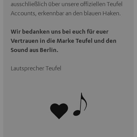
ausschließlich über unsere offiziellen Teufel
Accounts, erkennbar an den blauen Haken.
Wir bedanken uns bei euch für euer
Vertrauen in die Marke Teufel und den
Sound aus Berlin.
Lautsprecher Teufel