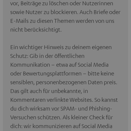
vor, Beiträge zu löschen oder Nutzerinnen
sowie Nutzer zu blockieren. Auch Briefe oder
E-Mails zu diesen Themen werden von uns
nicht berücksichtigt.
Ein wichtiger Hinweis zu deinem eigenen
Schutz: Gib in der öffentlichen
Kommunikation – etwa auf Social Media
oder Bewertungsplattformen – bitte keine
sensiblen, personenbezogenen Daten preis.
Das gilt auch für unbekannte, in
Kommentaren verlinkte Websites. So kannst
du dich wirksam vor SPAM- und Phishing-
Versuchen schützen. Als kleiner Check für
dich: wir kommunizieren auf Social Media