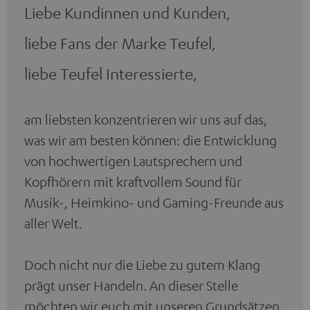
Liebe Kundinnen und Kunden,
liebe Fans der Marke Teufel,
liebe Teufel Interessierte,
am liebsten konzentrieren wir uns auf das,
was wir am besten können: die Entwicklung
von hochwertigen Lautsprechern und
Kopfhörern mit kraftvollem Sound für
Musik-, Heimkino- und Gaming-Freunde aus
aller Welt.
Doch nicht nur die Liebe zu gutem Klang
prägt unser Handeln. An dieser Stelle
möchten wir euch mit unseren Grundsätzen