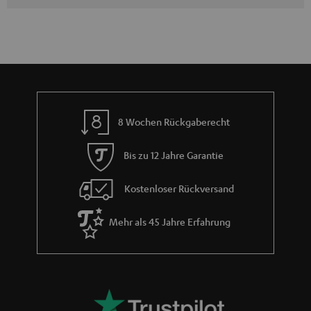
8 Wochen Rückgaberecht
Bis zu 12 Jahre Garantie
Kostenloser Rückversand
Mehr als 45 Jahre Erfahrung