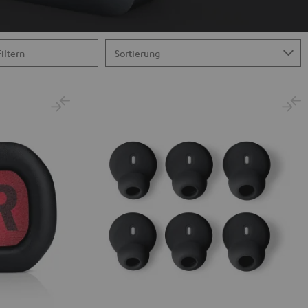
Filtern