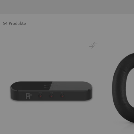
54 Produkte