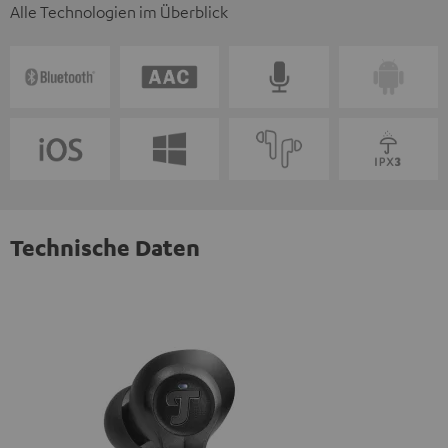
Alle Technologien im Überblick
Technische Daten