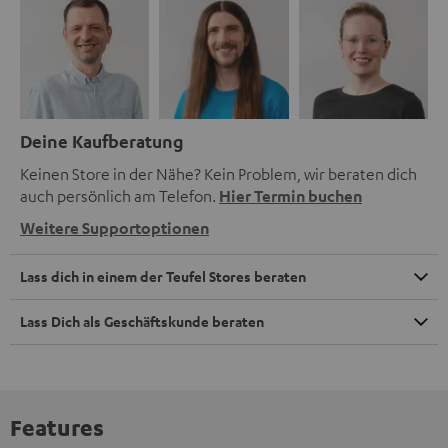
Deine Kaufberatung
Keinen Store in der Nähe? Kein Problem, wir beraten dich
auch persönlich am Telefon.
Hier Termin buchen
Weitere Supportoptionen
Lass dich in einem der Teufel Stores beraten
Lass Dich als Geschäftskunde beraten
Features