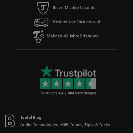
i
Bis zu 12 Jahre Garantie
e
Kostenloser Rückversand
Mehr als 45 Jahre Erfahrung
Teufel Blog
Audio-Technologien, HiFi-Trends, Tipps & Tricks