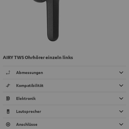
AIRY TWS Ohrhörer einzeln links
Abmessungen
Kompatibilität
Elektronik
Lautsprecher
Anschlüsse