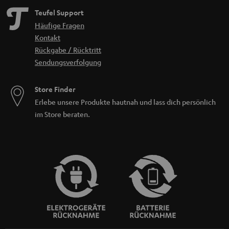
Teufel Support
Häufige Fragen
Kontakt
Rückgabe / Rücktritt
Sendungsverfolgung
Store Finder
Erlebe unsere Produkte hautnah und lass dich persönlich
im Store beraten.