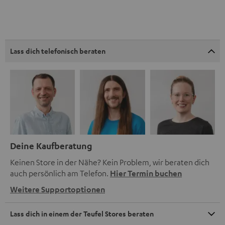
Lass dich telefonisch beraten
Deine Kaufberatung
Keinen Store in der Nähe? Kein Problem, wir beraten dich
auch persönlich am Telefon.
Hier Termin buchen
Weitere Supportoptionen
Lass dich in einem der Teufel Stores beraten