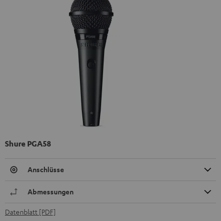
Shure PGA58
Anschlüsse
Abmessungen
Datenblatt [PDF]