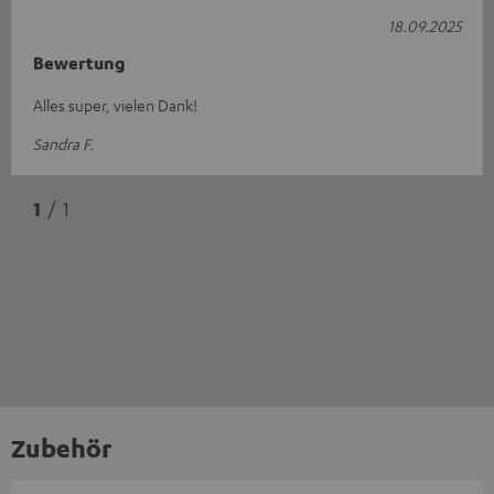
18.09.2025
Bewertung
Alles super, vielen Dank!
Sandra F.
1
/ 1
Zubehör