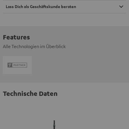
Lass Dich als Geschäftskunde beraten
Features
Alle Technologien im Überblick
Technische Daten