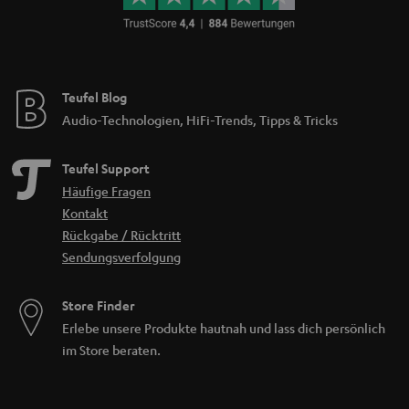
Teufel Blog
Audio-Technologien, HiFi-Trends, Tipps & Tricks
Teufel Support
Häufige Fragen
Kontakt
Rückgabe / Rücktritt
Sendungsverfolgung
Store Finder
Erlebe unsere Produkte hautnah und lass dich persönlich
im Store beraten.