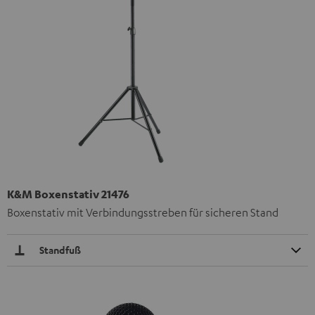
K&M Boxenstativ 21476
Boxenstativ mit Verbindungsstreben für sicheren Stand
Standfuß