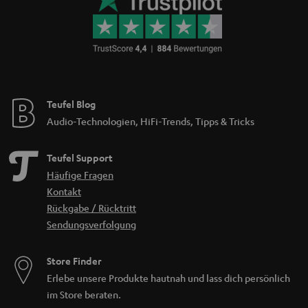
Teufel Blog
Audio-Technologien, HiFi-Trends, Tipps & Tricks
Teufel Support
Häufige Fragen
Kontakt
Rückgabe / Rücktritt
Sendungsverfolgung
Store Finder
Erlebe unsere Produkte hautnah und lass dich persönlich
im Store beraten.