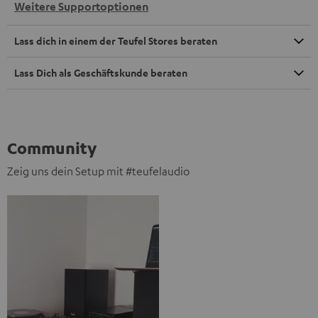
Weitere Supportoptionen
Lass dich in einem der Teufel Stores beraten
Lass Dich als Geschäftskunde beraten
Community
Zeig uns dein Setup mit #teufelaudio