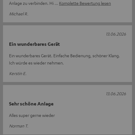
Anlage zu verbinden. Hi
Komplette Bewertung lesen
Michael R.
13.06.2026
Ein wunderbares Gerät
Ein wunderbares Gerät. Einfache Bedienung, schöner Klang.
Ich würde es wieder nehmen.
Kerstin E.
13.06.2026
Sehr schöne Anlage
Alles super gerne wieder
Norman T.