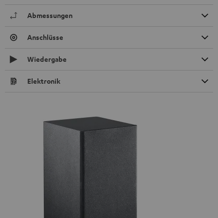
Abmessungen
Anschlüsse
Wiedergabe
Elektronik