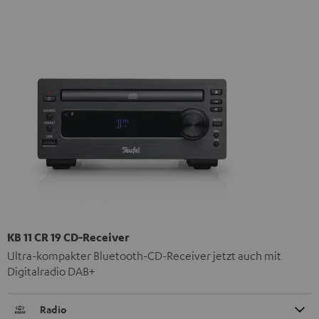
KB 11 CR 19 CD-Receiver
Ultra-kompakter Bluetooth-CD-Receiver jetzt auch mit
Digitalradio DAB+
Radio