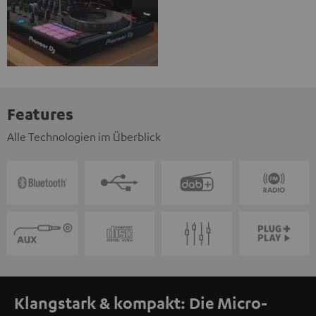
Features
Alle Technologien im Überblick
Klangstark & kompakt: Die Micro-