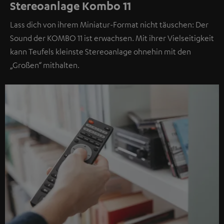
Stereoanlage Kombo 11
Lass dich von ihrem Miniatur-Format nicht täuschen: Der
Sound der KOMBO 11 ist erwachsen. Mit ihrer Vielseitigkeit
kann Teufels kleinste Stereoanlage ohnehin mit den
„Großen“ mithalten.