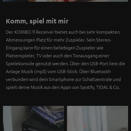
Komm, spiel mit mir
Der KOMBO 11 Receiver bietet auch bei sehr kompakten
Abmessungen Platz für mehr Zuspieler. Sein Stereo-
Eingang kann für einen beliebigen Zuspieler wie
Plattenspieler, TV oder auch den Tonausgang einer
Spielekonsole genutzt werden. Über den USB-Port liest die
Anlage Musik (mp3) vom USB-Stick. Über Bluetooth
verbunden wird dein Smartphone zur Schaltzentrale und
spielt deine Musik aus den Apps von Spotify, TIDAL & Co.