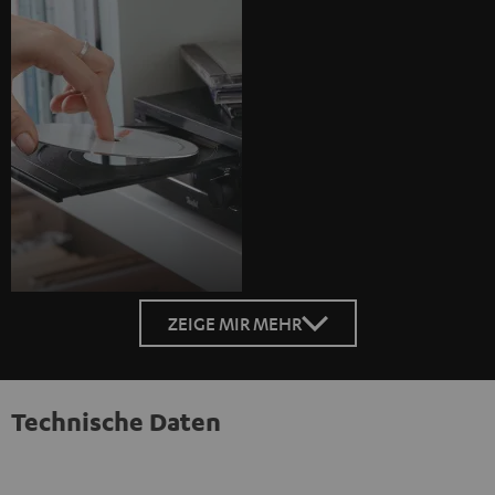
ZEIGE MIR MEHR
Technische Daten