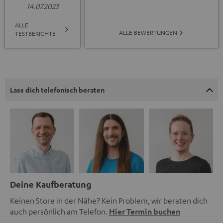
14.07.2023
ALLE
ALLE BEWERTUNGEN
TESTBERICHTE
Lass dich telefonisch beraten
Deine Kaufberatung
Keinen Store in der Nähe? Kein Problem, wir beraten dich
auch persönlich am Telefon.
Hier Termin buchen