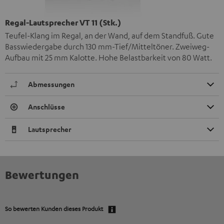
Regal-Lautsprecher VT 11 (Stk.)
Teufel-Klang im Regal, an der Wand, auf dem Standfuß. Gute
Basswiedergabe durch 130 mm-Tief/Mitteltöner. Zweiweg-
Aufbau mit 25 mm Kalotte. Hohe Belastbarkeit von 80 Watt.
Abmessungen
Anschlüsse
Lautsprecher
Bewertungen
So bewerten Kunden dieses Produkt