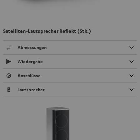
Satelliten-Lautsprecher Reflekt (Stk.)
Abmessungen
Wiedergabe
Anschlüsse
Lautsprecher