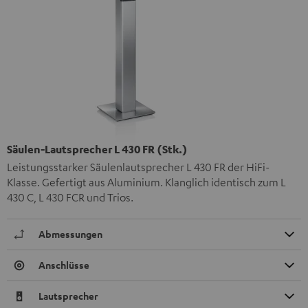
Säulen-Lautsprecher L 430 FR (Stk.)
Leistungsstarker Säulenlautsprecher L 430 FR der HiFi-
Klasse. Gefertigt aus Aluminium. Klanglich identisch zum L
430 C, L 430 FCR und Trios.
Abmessungen
Anschlüsse
Lautsprecher