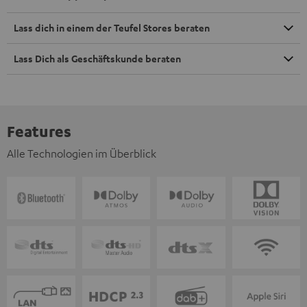
Lass dich in einem der Teufel Stores beraten
Lass Dich als Geschäftskunde beraten
Features
Alle Technologien im Überblick