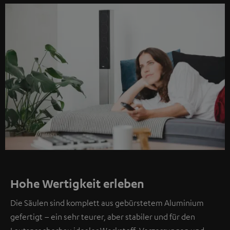
Hohe Wertigkeit erleben
Die Säulen sind komplett aus gebürstetem Aluminium
gefertigt – ein sehr teurer, aber stabiler und für den