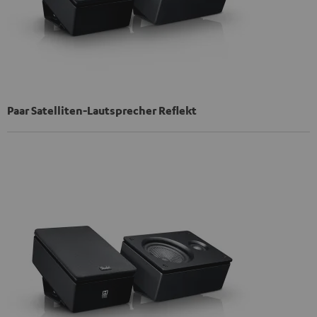
Paar Satelliten-Lautsprecher Reflekt