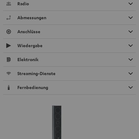
Radio
Abmessungen
Anschlüsse
Wiedergabe
Elektronik
Streaming-Dienste
Fernbedienung