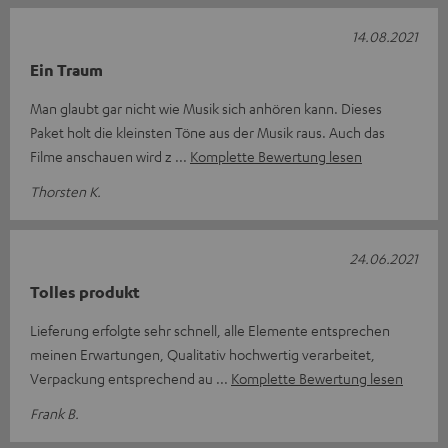
14.08.2021
Ein Traum
Man glaubt gar nicht wie Musik sich anhören kann. Dieses
Paket holt die kleinsten Töne aus der Musik raus. Auch das
Filme anschauen wird z
Komplette Bewertung lesen
Thorsten K.
24.06.2021
Tolles produkt
Lieferung erfolgte sehr schnell, alle Elemente entsprechen
meinen Erwartungen, Qualitativ hochwertig verarbeitet,
Verpackung entsprechend au
Komplette Bewertung lesen
Frank B.