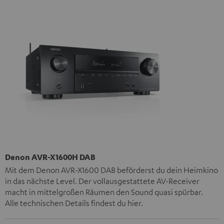
Denon AVR-X1600H DAB
Mit dem Denon AVR-X1600 DAB beförderst du dein Heimkino
in das nächste Level. Der vollausgestattete AV-Receiver
macht in mittelgroßen Räumen den Sound quasi spürbar.
Alle technischen Details findest du
hier
.