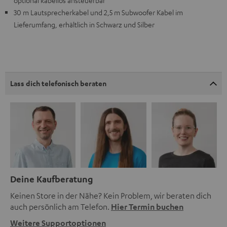
optional kabellos ansteuerbar
30 m Lautsprecherkabel und 2,5 m Subwoofer Kabel im
Lieferumfang, erhältlich in Schwarz und Silber
Lass dich telefonisch beraten
Deine Kaufberatung
Keinen Store in der Nähe? Kein Problem, wir beraten dich
auch persönlich am Telefon.
Hier Termin buchen
Weitere Supportoptionen