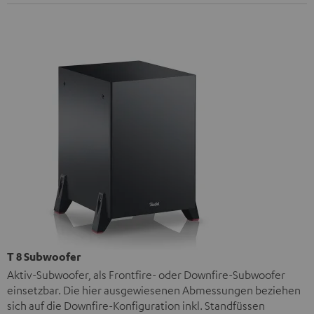
T 8 Subwoofer
Aktiv-Subwoofer, als Frontfire- oder Downfire-Subwoofer
einsetzbar. Die hier ausgewiesenen Abmessungen beziehen
sich auf die Downfire-Konfiguration inkl. Standfüssen