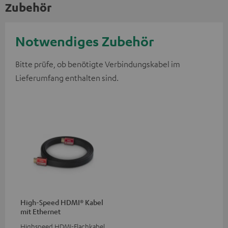
Zubehör
Notwendiges Zubehör
Bitte prüfe, ob benötigte Verbindungskabel im
Lieferumfang enthalten sind.
High-Speed HDMI® Kabel
mit Ethernet
Highspeed HDMI-Flachkabel